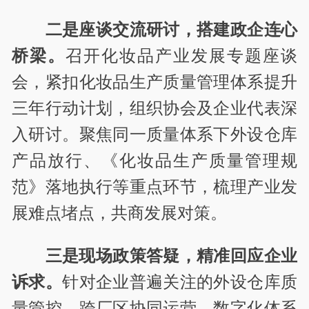
二是座谈交流研讨，搭建政企连心
桥梁。
召开化妆品产业发展专题座谈
会，紧扣化妆品生产质量管理体系提升
三年行动计划，组织协会及企业代表深
入研讨。聚焦同一质量体系下外设仓库
产品放行、《化妆品生产质量管理规
范》落地执行等重点环节，梳理产业发
展难点堵点，共商发展对策。
三是现场政策答疑，精准回应企业
诉求。
针对企业普遍关注的外设仓库质
量管控、跨厂区协同运营、数字化体系