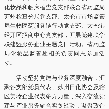
化妆品和临床检查党支部联合省药监局
苏州检查分局党支部、太仓市市场监管
局生物医药服务链行动党支部、太仓港
经开区招商中心党支部，开展党建联学
联建暨服务企业主题党日活动。省药监
局化妆品监管处相关负责同志参加活
动。
活动坚持党建与业务深度融合，汇
聚各支部党员代表、苏州日化协会及辖
区美妆企业代表多方力量，深入交流党
建与产业服务融合实践经验，凝聚政企