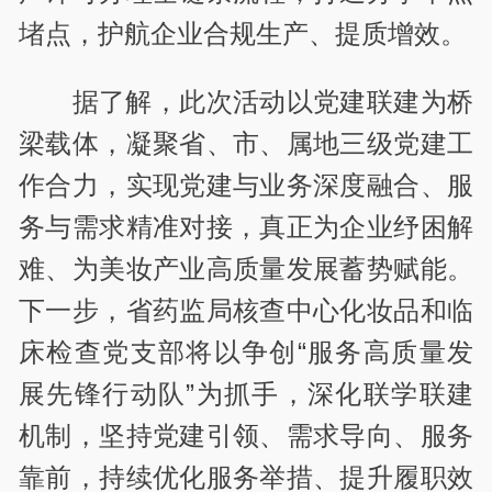
堵点，护航企业合规生产、提质增效。
据了解，此次活动以党建联建为桥
梁载体，凝聚省、市、属地三级党建工
作合力，实现党建与业务深度融合、服
务与需求精准对接，真正为企业纾困解
难、为美妆产业高质量发展蓄势赋能。
下一步，省药监局核查中心化妆品和临
床检查党支部将以争创“服务高质量发
展先锋行动队”为抓手，深化联学联建
机制，坚持党建引领、需求导向、服务
靠前，持续优化服务举措、提升履职效