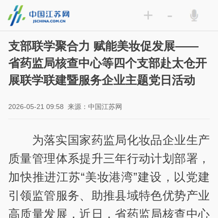
+
-
支部联学聚合力 赋能美妆促发展——
省药监局核查中心等四个支部赴太仓开
展联学联建暨服务企业主题党日活动
2026-05-21 09:58
来源：中国江苏网
为落实国家药监局化妆品企业生产
质量管理体系提升三年行动计划部署，
加快推进江苏“美妆港湾”建设，以党建
引领监管服务、助推县域特色优势产业
高质量发展，近日，省药监局核查中心