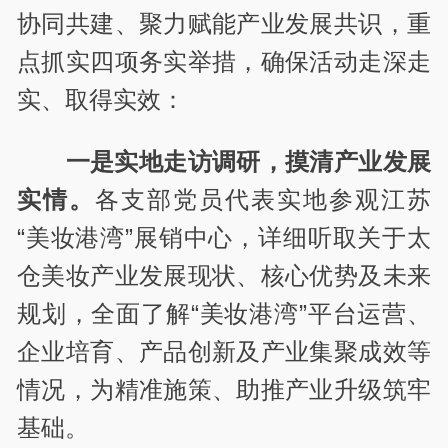
协同共建、聚力赋能产业发展共识，重
点抓实四项务实举措，确保活动走深走
实、取得实效：
一是实地走访调研，摸清产业发展
实情。
各支部党员代表实地参观江苏
“美妆港湾”展销中心，详细听取关于太
仓美妆产业发展现状、核心优势及未来
规划，全面了解“美妆港湾”平台运营、
企业培育、产品创新及产业集聚成效等
情况，为精准施策、助推产业升级筑牢
基础。​