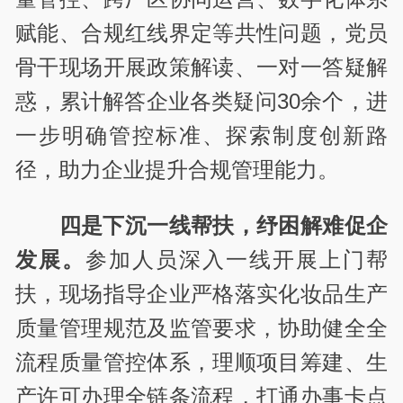
赋能、合规红线界定等共性问题，党员
骨干现场开展政策解读、一对一答疑解
惑，累计解答企业各类疑问30余个，进
一步明确管控标准、探索制度创新路
径，助力企业提升合规管理能力。
四是下沉一线帮扶，纾困解难促企
发展。
参加人员深入一线开展上门帮
扶，现场指导企业严格落实化妆品生产
质量管理规范及监管要求，协助健全全
流程质量管控体系，理顺项目筹建、生
产许可办理全链条流程，打通办事卡点