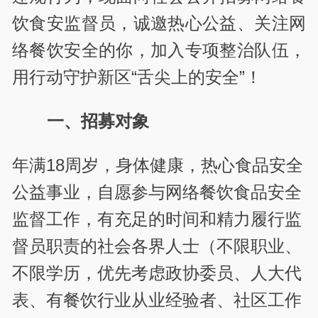
饮食安监督员，诚邀热心公益、关注网
络餐饮安全的你，加入专项整治队伍，
用行动守护新区“舌尖上的安全”！
一、招募对象
年满18周岁，身体健康，热心食品安全
公益事业，自愿参与网络餐饮食品安全
监督工作，有充足的时间和精力履行监
督员职责的社会各界人士（不限职业、
不限学历，优先考虑政协委员、人大代
表、有餐饮行业从业经验者、社区工作