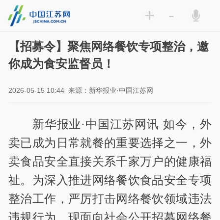
+
-
【招募令】聚焦网络餐饮专项整治，邀
你成为食安监督员！
2026-05-15 10:44
来源：新华报业·中国江苏网
新华报业·中国江苏网讯 如今，外
卖已成为日常就餐的重要选择之一，外
卖食品安全直接关系千家万户的健康福
祉。为深入推进网络餐饮食品安全专项
整治工作，严厉打击网络餐饮领域违法
违规行为，现面向社会公开招募网络餐