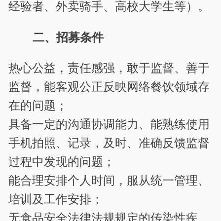
经验者、外卖骑手、高校大学生等）。
二、招募条件
热心公益，责任感强，敢于监督、善于
监督，能客观公正反映网络餐饮领域存
在的问题；
具备一定的沟通协调能力、能熟练使用
手机拍照、记录，及时、准确反馈监督
过程中发现的问题；
能合理安排个人时间，服从统一管理、
培训及工作安排；
无食品安全法律法规规定的传染性疾