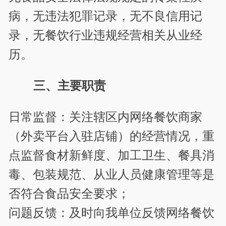
病，无违法犯罪记录，无不良信用记
录，无餐饮行业违规经营相关从业经
历。
三、主要职责
日常监督：关注辖区内网络餐饮商家
（外卖平台入驻店铺）的经营情况，重
点监督食材新鲜度、加工卫生、餐具消
毒、包装规范、从业人员健康管理等是
否符合食品安全要求；
问题反馈：及时向我单位反馈网络餐饮