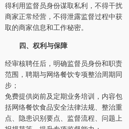
得利用监督员身份谋取私利，不得干扰
商家正常经营，不得泄露监督过程中获
取的商家信息和工作秘密。
四、权利与保障
经审核聘任后，明确监督员身份和职责
范围，聘期与网络餐饮专项整治周期同
步；
免费提供岗前及定期业务培训，内容包
括网络餐饮食品安全法律法规、整治重
点、隐患识别要点、监督流程、问题上