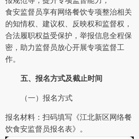
报规范等，提升专项监督能力；
食安监督员享有网络餐饮专项整治相关
的知情权、建议权、反映权和监督权，
合法履职权益受保护，举报信息全程保
密，助力监督员放心开展专项监督工
作。
五、报名方式及截止时间
（一）报名方式
报名材料：扫码填写《江北新区网络餐
饮食安监督员报名表》。