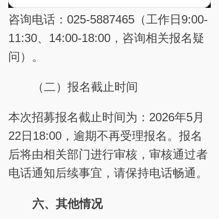
咨询电话：025-5887465（工作日9:00-
11:30、14:00-18:00，咨询相关报名疑
问）。
（二）报名
截止
时间
本次招募报名截止时间为：2026年5月
22日18:00，逾期不再受理报名。报名
后将由相关部门进行审核，审核通过者
电话通知后续事宜，请保持电话畅通。
六、其他情况