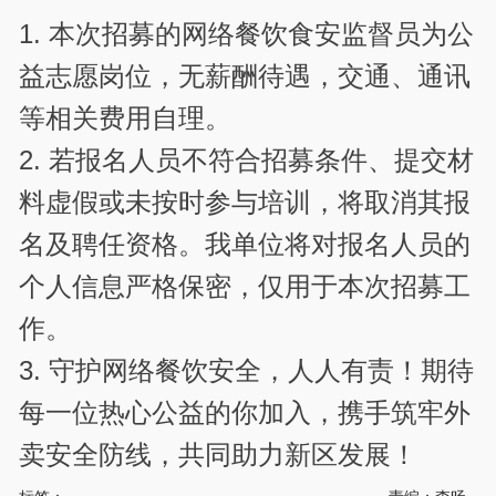
1. 本次招募的网络餐饮食安监督员为公
益志愿岗位，无薪酬待遇，交通、通讯
等相关费用自理。
2. 若报名人员不符合招募条件、提交材
料虚假或未按时参与培训，将取消其报
名及聘任资格。我单位将对报名人员的
个人信息严格保密，仅用于本次招募工
作。
3. 守护网络餐饮安全，人人有责！期待
每一位热心公益的你加入，携手筑牢外
卖安全防线，共同助力新区发展！