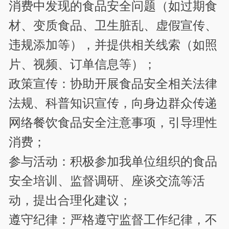
消费中发现的食品安全问题（如过期食
材、变质食品、卫生脏乱、虚假宣传、
违规添加等），并提供相关线索（如照
片、视频、订单信息等）；
政策宣传：协助开展食品安全相关法律
法规、科普知识宣传，向身边群众传递
网络餐饮食品安全注意事项，引导理性
消费；
参与活动：积极参加我单位组织的食品
安全培训、监督调研、座谈交流等活
动，提出合理化建议；
遵守纪律：严格遵守监督工作纪律，不