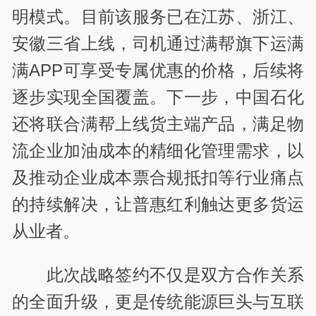
明模式。目前该服务已在江苏、浙江、
安徽三省上线，司机通过满帮旗下运满
满APP可享受专属优惠的价格，后续将
逐步实现全国覆盖。下一步，中国石化
还将联合满帮上线货主端产品，满足物
流企业加油成本的精细化管理需求，以
及推动企业成本票合规抵扣等行业痛点
的持续解决，让普惠红利触达更多货运
从业者。
此次战略签约不仅是双方合作关系
的全面升级，更是传统能源巨头与互联