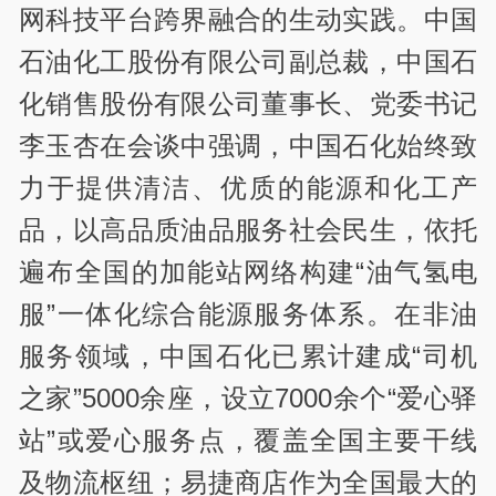
网科技平台跨界融合的生动实践。中国
石油化工股份有限公司副总裁，中国石
化销售股份有限公司董事长、党委书记
李玉杏在会谈中强调，中国石化始终致
力于提供清洁、优质的能源和化工产
品，以高品质油品服务社会民生，依托
遍布全国的加能站网络构建“油气氢电
服”一体化综合能源服务体系。在非油
服务领域，中国石化已累计建成“司机
之家”5000余座，设立7000余个“爱心驿
站”或爱心服务点，覆盖全国主要干线
及物流枢纽；易捷商店作为全国最大的