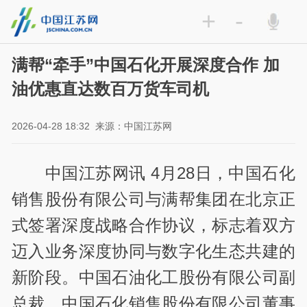
+
-
满帮“牵手”中国石化开展深度合作 加
油优惠直达数百万货车司机
2026-04-28 18:32
来源：中国江苏网
中国江苏网讯 4月28日，中国石化
销售股份有限公司与满帮集团在北京正
式签署深度战略合作协议，标志着双方
迈入业务深度协同与数字化生态共建的
新阶段。中国石油化工股份有限公司副
总裁，中国石化销售股份有限公司董事