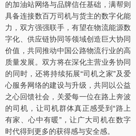
的加油站网络与品牌信任基础，满帮则
具备连接数百万司机与货主的数字化能
力，双方强强联手，有望在物流能源数
字化、供应链协同等领域创造巨大协同
价值，共同推动中国公路物流行业的高
质量发展。双方将在深化主营业务协同
的同时，还将持续拓展“司机之家”及爱
心服务网络的建设与升级，共同以公益
之心回馈社会，关爱每一位在路上奔波
的司机，让司机群体真正感受到“路上
有家、心中有暖”，让广大司机在数字
时代得到更多的获得感与安全感。