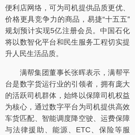
便利店网络，可为司机提供品质更优、
价格更具竞争力的商品，易捷“十五五”
规划预计实现5亿注册会员。中国石化
将以数智化平台和民生服务工程切实提
升人民生活品质。
满帮集团董事长张晖表示，满帮平
台是数字货运行业的引领者，拥有庞大
的活跃司机群体，始终以保障司机权益
为核心，通过数字平台为司机提供高效
车货匹配、智能调度降空驶、运费保障
与法律援助、能源、ETC、保险等服