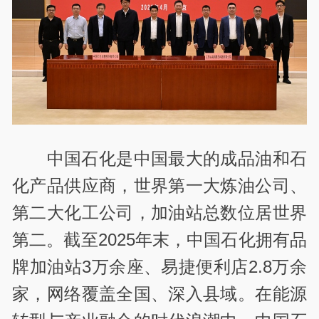
中国石化是中国最大的成品油和石
化产品供应商，世界第一大炼油公司、
第二大化工公司，加油站总数位居世界
第二。截至2025年末，中国石化拥有品
牌加油站3万余座、易捷便利店2.8万余
家，网络覆盖全国、深入县域。在能源