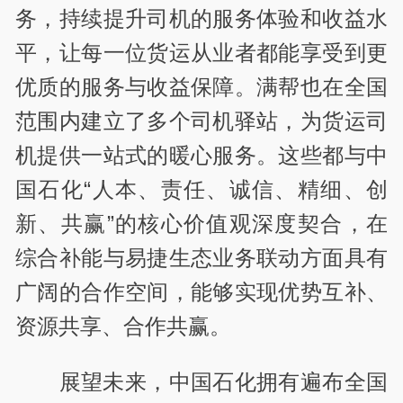
务，持续提升司机的服务体验和收益水
平，让每一位货运从业者都能享受到更
优质的服务与收益保障。满帮也在全国
范围内建立了多个司机驿站，为货运司
机提供一站式的暖心服务。这些都与中
国石化“人本、责任、诚信、精细、创
新、共赢”的核心价值观深度契合，在
综合补能与易捷生态业务联动方面具有
广阔的合作空间，能够实现优势互补、
资源共享、合作共赢。
展望未来，中国石化拥有遍布全国