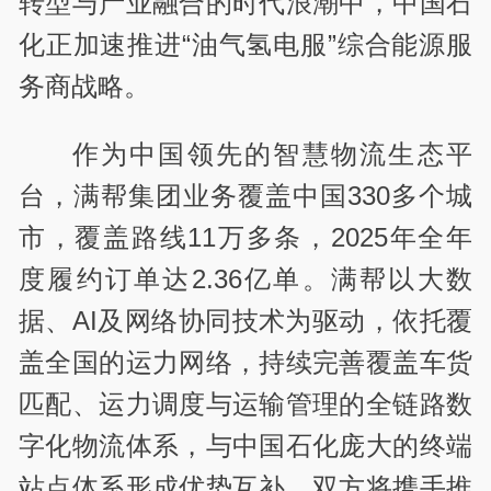
转型与产业融合的时代浪潮中，中国石
化正加速推进“油气氢电服”综合能源服
务商战略。
作为中国领先的智慧物流生态平
台，满帮集团业务覆盖中国330多个城
市，覆盖路线11万多条，2025年全年
度履约订单达2.36亿单。满帮以大数
据、AI及网络协同技术为驱动，依托覆
盖全国的运力网络，持续完善覆盖车货
匹配、运力调度与运输管理的全链路数
字化物流体系，与中国石化庞大的终端
站点体系形成优势互补，双方将携手推