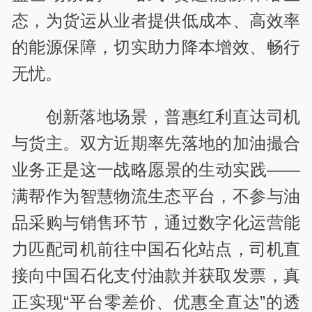
态，为货运从业者提供低成本、高效率
的能源保障，切实助力降本增效、畅行
无忧。
创新落地场景，普惠红利直达司机
与货主。双方近期率先落地的加油撮合
业务正是这一战略愿景的生动实践——
满帮作为智慧物流生态平台，不参与油
品采购与销售环节，通过数字化运营能
力匹配司机前往中国石化站点，司机直
接向中国石化支付油款并获取发票，真
正实现“平台零差价、优惠全直达”的透