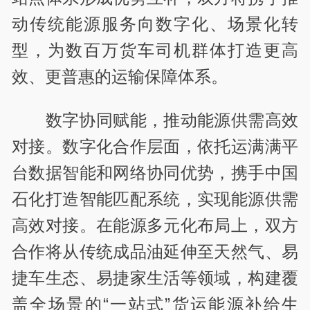
动传统能源服务向数字化、场景化转
型，为数百万货车司机群体打造更高
效、更普惠的运输保障体系。
数字协同赋能，推动能源供需高效
对接。数字化合作层面，依托运满满平
台数据智能和网络协同优势，携手中国
石化打造智能匹配系统，实现能源供需
高效对接。在能源多元化布局上，双方
合作将从传统成品油延伸至天然气、易
捷车生态、易捷家生活等领域，构建覆
盖全场景的“一站式”货运能源补给生