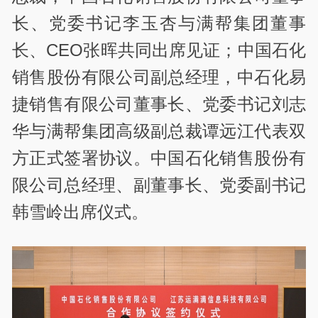
长、党委书记李玉杏与满帮集团董事
长、CEO张晖共同出席见证；中国石化
销售股份有限公司副总经理，中石化易
捷销售有限公司董事长、党委书记刘志
华与满帮集团高级副总裁谭远江代表双
方正式签署协议。中国石化销售股份有
限公司总经理、副董事长、党委副书记
韩雪岭出席仪式。