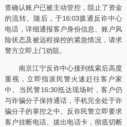
查确认账户已被主动管控，阻止了资金
的流转。随后，于16:03拨通反诈中心
电话，详细通报客户身份信息、账户风
险状态及被远程操控的紧急情况，请求
警方立即上门劝阻。
南京江宁反诈中心接到线索后高度
重视，立即指派民警火速赶往客户家
中。当民警16:30抵达现场时，客户仍
与诈骗分子保持通话，手机完全处于诈
骗分子的掌控之中。反诈民警立即要求
客户挂断电话、拔出电话卡，彻底切断