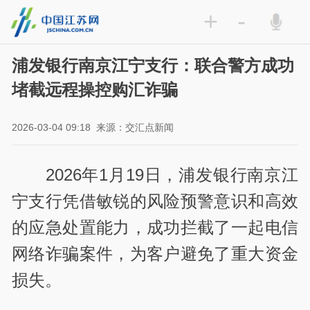
+
-
浦发银行南京江宁支行：联合警方成功
堵截远程操控购汇诈骗
2026-03-04 09:18
来源：交汇点新闻
2026年1月19日，浦发银行南京江
宁支行凭借敏锐的风险预警意识和高效
的应急处置能力，成功拦截了一起电信
网络诈骗案件，为客户避免了重大资金
损失。