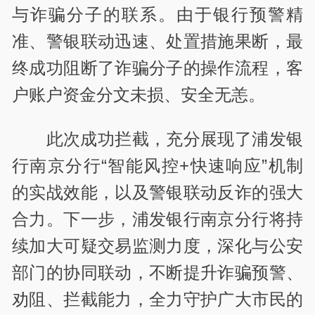
与诈骗分子的联系。由于银行预警精
准、警银联动迅速、处置措施果断，最
终成功阻断了诈骗分子的操作流程，客
户账户资金分文未损、安全无恙。
此次成功拦截，充分展现了浦发银
行南京分行“智能风控+快速响应”机制
的实战效能，以及警银联动反诈的强大
合力。下一步，浦发银行南京分行将持
续加大可疑交易监测力度，深化与公安
部门的协同联动，不断提升诈骗预警、
劝阻、拦截能力，全力守护广大市民的