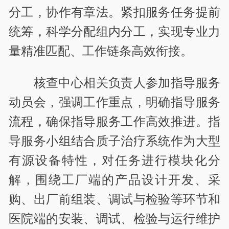
分工，协作有章法。紧扣服务任务提前
统筹，科学分配组内分工，实现专业力
量精准匹配、工作链条高效衔接。
核查中心相关负责人参加指导服务
动员会，强调工作重点，明确指导服务
流程，确保指导服务工作高效推进。指
导服务小组结合质子治疗系统作为大型
有源设备特性，对任务进行模块化分
解，围绕工厂端的产品设计开发、采
购、出厂前组装、调试与检验等环节和
医院端的安装、调试、检验与运行维护