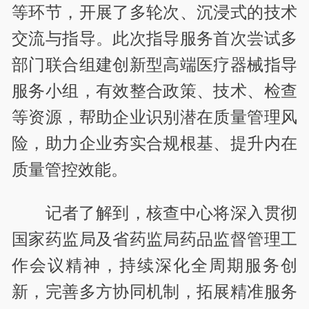
等环节，开展了多轮次、沉浸式的技术
交流与指导。此次指导服务首次尝试多
部门联合组建创新型高端医疗器械指导
服务小组，有效整合政策、技术、检查
等资源，帮助企业识别潜在质量管理风
险，助力企业夯实合规根基、提升内在
质量管控效能。
记者了解到，核查中心将深入贯彻
国家药监局及省药监局药品监督管理工
作会议精神，持续深化全周期服务创
新，完善多方协同机制，拓展精准服务