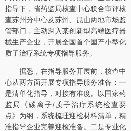
指导下，省药监局核查中心联合审评核
查苏州分中心及苏州、昆山两地市场监
管部门，主动深入某创新型高端医疗器
械生产企业，开展全国首个国产小型化
质子治疗系统专项指导服务。
据悉，在指导服务开展前，核查中
心从两方面开展专项指导服务准备：一
是清单化指导，对接有准度。以国家药
监局《碳离子/质子治疗系统检查要
点》为纲，系统梳理迎检材料清单，精
准指导企业完善迎检准备。二是专业化