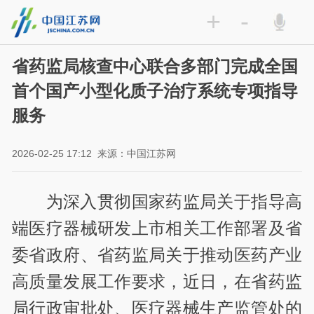
+
-
省药监局核查中心联合多部门完成全国
首个国产小型化质子治疗系统专项指导
服务
2026-02-25 17:12
来源：中国江苏网
为深入贯彻国家药监局关于指导高
端医疗器械研发上市相关工作部署及省
委省政府、省药监局关于推动医药产业
高质量发展工作要求，近日，在省药监
局行政审批处、医疗器械生产监管处的