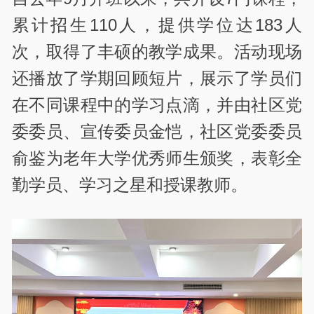
累计招生110人，提供学位达183人
次，取得了丰硕的教学成果。活动现场
还播放了学期回顾短片，展示了学员们
在不同课程中的学习点滴，并由社区党
委委员、宣传委员金恺，社区党委委员
俞鉴为老年大学优秀师生颁奖，表彰全
勤学员、学习之星和授课教师。