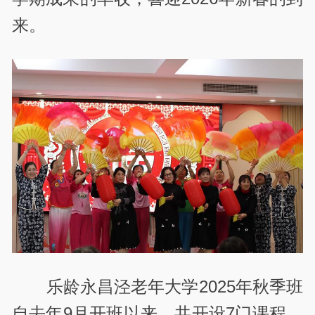
来。
乐龄永昌泾老年大学2025年秋季班
自去年9月开班以来，共开设7门课程，