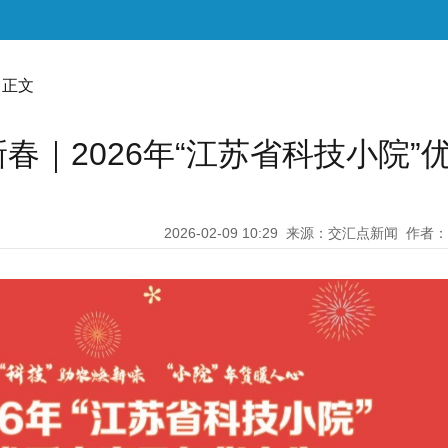
 正文
｜2026年“江苏省科技小院”
2026-02-09 10:29
来源：交汇点新闻
作者：