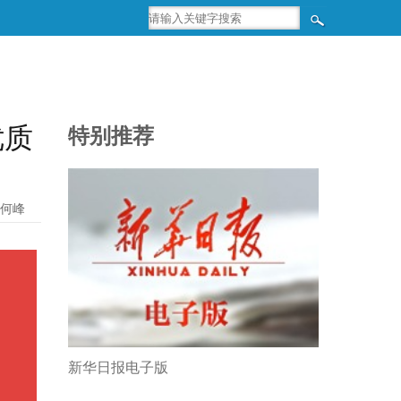
优质
特别推荐
何峰
新华日报电子版