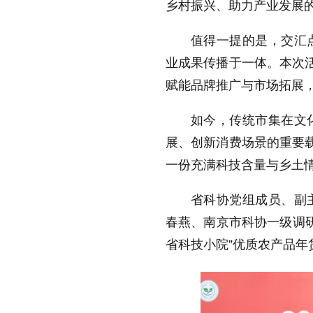
乡村振兴、助力产业发展
值得一提的是，交汇
业成果传播于一体。本次活
赋能品牌推广与市场拓展
如今，传统市集在文
展、创新消费场景的重要载
一份充满科技含量与乡土
省科协党组成员、副
春燕、南京市科协一级调研
省科技小院”优质农产品年