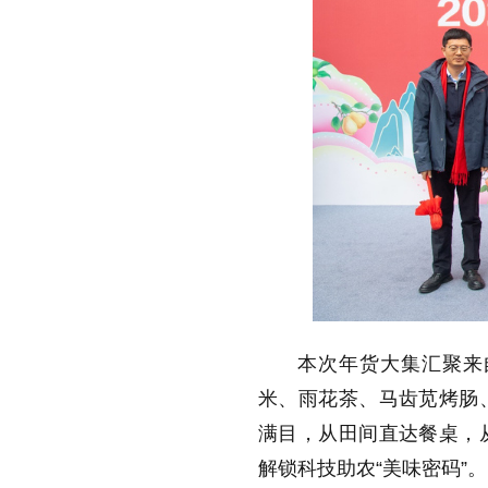
本次年货大集汇聚来
米、雨花茶、马齿苋烤肠
满目，从田间直达餐桌，
解锁科技助农“美味密码”。