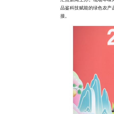
品鉴科技赋能的绿色农产
接。