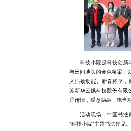
科技小院是科技创新
与田间地头的金色桥梁，以
入强劲动能。新春将至，
苏新华云媒科技股份有限公
香传情，暖意融融，饱含对
活动现场，中国书法
“科技小院”主题书法作品