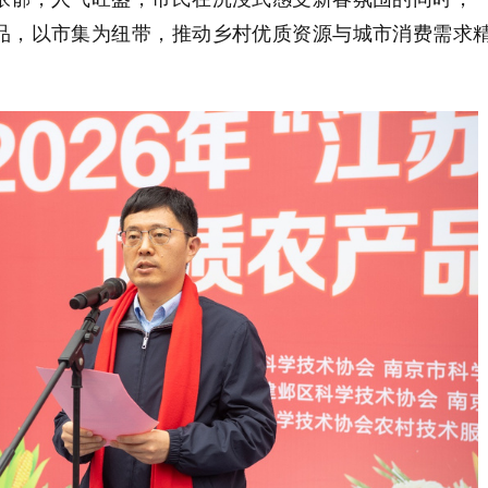
品，以市集为纽带，推动乡村优质资源与城市消费需求