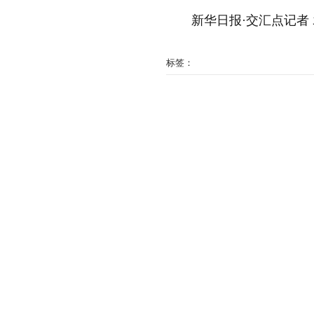
新华日报·交汇点记者 
标签：