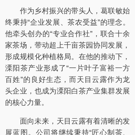
作为乡村振兴的带头人，葛联敏始
终秉持“企业发展、茶农受益”的理念。
他牵头创办的“专业合作社”，联合十余
家茶场，带动超上千亩茶园协同发展，
形成规模化种植格局。在他的推动下，
溧阳茶产业形成了“一片叶子富裕一方
百姓”的良好生态，而天目云露作为龙
头企业，也成为溧阳白茶产业集群发展
的核心力量。
面向未来，天目云露有着清晰的发
展蓝图。公司将继续秉持“匠心制茶、