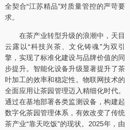
全契合“江苏精品”对质量管控的严苛要
求。
在茶产业转型升级的浪潮中，天目
云露以“科技兴茶、文化铸魂”为双引
擎，实现了标准化建设与品牌价值的同
步提升。智能化设备升级显著提升了茶
叶加工的效率和稳定性。物联网技术的
全面应用让茶园管理迈入精细化时代。
通过在基地部署各类监测设备，构建起
数字化茶园管理体系，有效改变了传统
茶产业“靠天吃饭”的现状。2025年，由