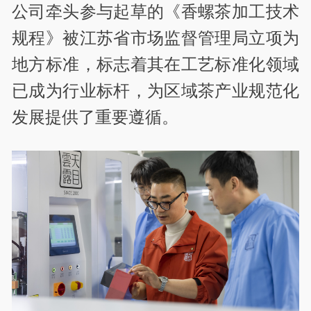
公司牵头参与起草的《香螺茶加工技术
规程》被江苏省市场监督管理局立项为
地方标准，标志着其在工艺标准化领域
已成为行业标杆，为区域茶产业规范化
发展提供了重要遵循。