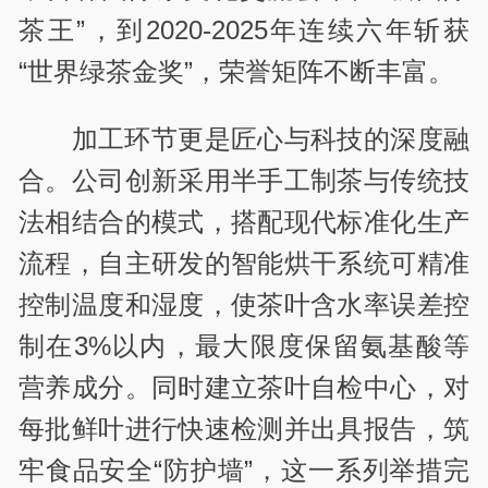
茶王”，到2020-2025年连续六年斩获
“世界绿茶金奖”，荣誉矩阵不断丰富。
加工环节更是匠心与科技的深度融
合。公司创新采用半手工制茶与传统技
法相结合的模式，搭配现代标准化生产
流程，自主研发的智能烘干系统可精准
控制温度和湿度，使茶叶含水率误差控
制在3%以内，最大限度保留氨基酸等
营养成分。同时建立茶叶自检中心，对
每批鲜叶进行快速检测并出具报告，筑
牢食品安全“防护墙”，这一系列举措完