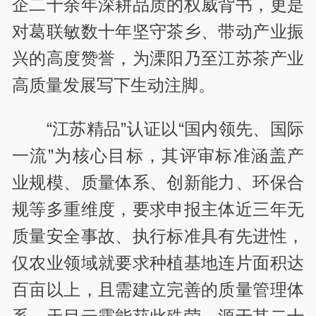
企二十余年深耕品质的权威背书，更是
对葛联敏数十年坚守茶乡、带动产业振
兴的高度赞誉，为溧阳乃至江苏茶产业
高质量发展写下生动注脚。
“江苏精品”认证以“国内领先、国际
一流”为核心目标，其评审标准涵盖产
业规模、质量体系、创新能力、环保合
规等多重维度，要求申报主体近三年无
质量安全事故、执行标准具有先进性，
仅农业领域就要求种植基地连片面积达
百亩以上，且需建立完善的质量管理体