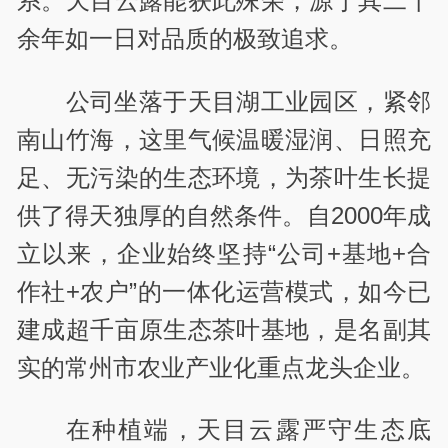
系。天目云露能获此殊荣，源于其二十
余年如一日对品质的极致追求。
公司坐落于天目湖工业园区，紧邻
南山竹海，这里气候温暖湿润、日照充
足、无污染的生态环境，为茶叶生长提
供了得天独厚的自然条件。自2000年成
立以来，企业始终坚持“公司+基地+合
作社+农户”的一体化运营模式，如今已
建成超千亩原生态茶叶基地，是名副其
实的常州市农业产业化重点龙头企业。
在种植端，天目云露严守生态底