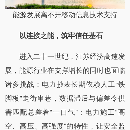
能源发展离不开移动信息技术支持
以连接之能，筑牢信任基石​
进入二十一世纪，江苏经济高速发
展，能源行业在支撑增长的同时也面临
诸多挑战：电力抄表长期依赖人工“铁
脚板”走街串巷，数据滞后与偏差令供
需匹配总差着“一口气”；电力施工“高
空、高压、高强度”的特性，让安全监