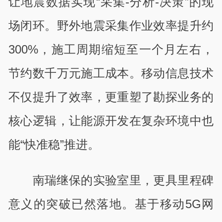
让地震数据实现“采集-分析-决策”的现
场闭环。野外地震采集作业效率提升约
300%，施工周期缩短至一个月左右，
节约数千万元施工成本。移动信息技术
不仅提升了效率，更重塑了勘探业务的
核心逻辑，让能源开发在复杂环境中也
能“快准稳”推进。
南瑞继保的实验室里，更具里程碑
意义的突破已然落地。基于移动5G网