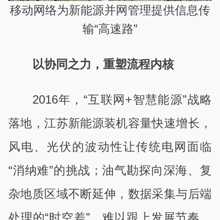
移动网络为新能源并网管理提供信息传
输“高速路”
以协同之力，重塑流程内核
2016年，“互联网+智慧能源”战略
落地，江苏新能源装机容量快速增长，
风电、光伏的波动性让传统电网面临
“消纳难”的挑战；油气勘探向深海、复
杂地质区域不断延伸，数据采集与后端
处理的“时空差”，难以跟上发展节奏。