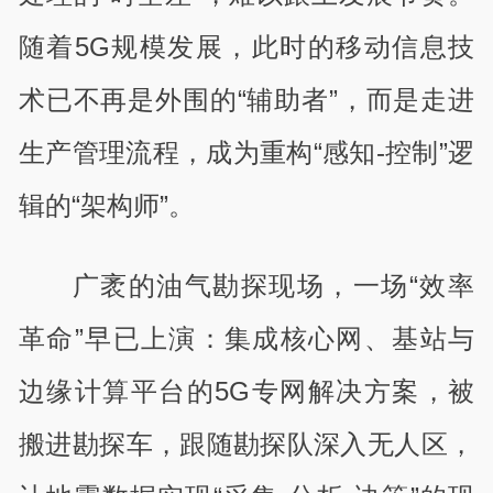
随着5G规模发展，此时的移动信息技
术已不再是外围的“辅助者”，而是走进
生产管理流程，成为重构“感知-控制”逻
辑的“架构师”。
广袤的油气勘探现场，一场“效率
革命”早已上演：集成核心网、基站与
边缘计算平台的5G专网解决方案，被
搬进勘探车，跟随勘探队深入无人区，