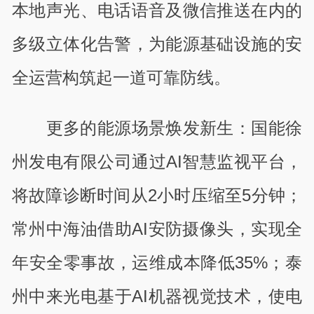
本地声光、电话语音及微信推送在内的
多级立体化告警，为能源基础设施的安
全运营构筑起一道可靠防线。
更多的能源场景焕发新生：国能徐
州发电有限公司通过AI智慧监视平台，
将故障诊断时间从2小时压缩至5分钟；
常州中海油借助AI安防摄像头，实现全
年安全零事故，运维成本降低35%；泰
州中来光电基于AI机器视觉技术，使电