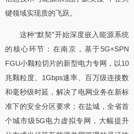
键领域实现质的飞跃。
这种“默契”开始深度嵌入能源系统
的核心环节：在南京，基于5G+SPN
FGU小颗粒切片的新型电力专网，以10
兆颗粒度、1Gbps速率、百万级连接数
和毫秒级时延，解决了电网业务在新标
准下的安全分区要求；在盐城，全省首
个城市级5G电力虚拟专网，大幅提升