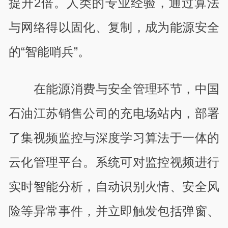
提升2倍。人类的专业经验，通过算法
与网络得以固化、复制，成为能源安全
的“智能哨兵”。
在能源消费与安全管理环节，中国
石油江苏销售公司的充电场站内，部署
了集视频监控与深度学习算法于一体的
云化管理平台。系统可对监控视频进行
实时智能分析，自动识别火情、安全风
险等异常事件，并立即触发包括弹窗、