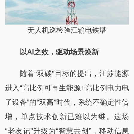
无人机巡检跨江输电铁塔
以AI之效，驱动场景焕新
随着“双碳”目标的提出，江苏能源
进入“高比例可再生能源+高比例电力电
子设备”的“双高”时代，系统不确定性倍
增，单点技术创新已难以为继。这场
“老友记”升级为“智慧共创”，移动信息