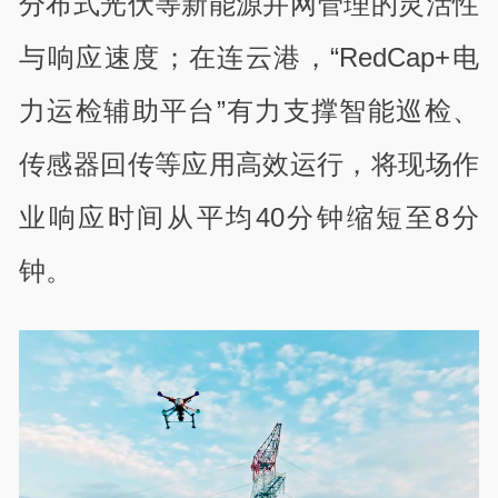
分布式光伏等新能源并网管理的灵活性
与响应速度；在连云港，“RedCap+电
力运检辅助平台”有力支撑智能巡检、
传感器回传等应用高效运行，将现场作
业响应时间从平均40分钟缩短至8分
钟。