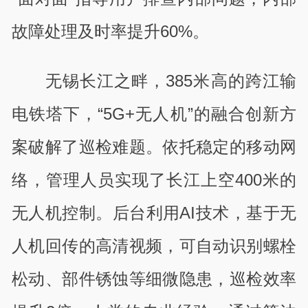
故障处理及时率提升60%。
无锡长江之畔，385米高的跨江输
电铁塔下，“5G+无人机”的融合创新方
案破解了巡检难题。依托稳定的移动网
络，管理人员实现了长江上空400米的
无人机控制。后台利用AI技术，基于无
人机回传的高清视频，可自动识别螺栓
松动、部件锈蚀等细微隐患，巡检效率