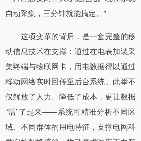
自动采集，三分钟就能搞定。”
这项变革的背后，是一套完整的移
动信息技术在支撑：通过在电表加装采
集终端与物联网卡，用电数据得以通过
移动网络实时回传至后台系统。此举不
仅解放了人力、降低了成本，更让数据
“活”了起来——系统可精准分析不同区
域、不同群体的用电特征，支撑电网科