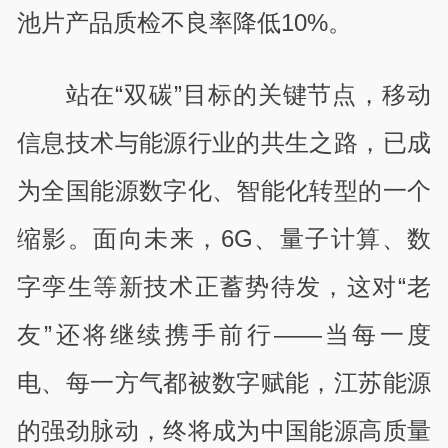
池片产品质检不良率降低10%。
站在“双碳”目标的关键节点，移动
信息技术与能源行业的共生之路，已成
为全国能源数字化、智能化转型的一个
缩影。面向未来，6G、量子计算、数
字孪生等新技术正蓄势待发，这对“老
友”还将继续携手前行——当每一度
电、每一方气都被数字赋能，江苏能源
的强劲脉动，终将成为中国能源高质量