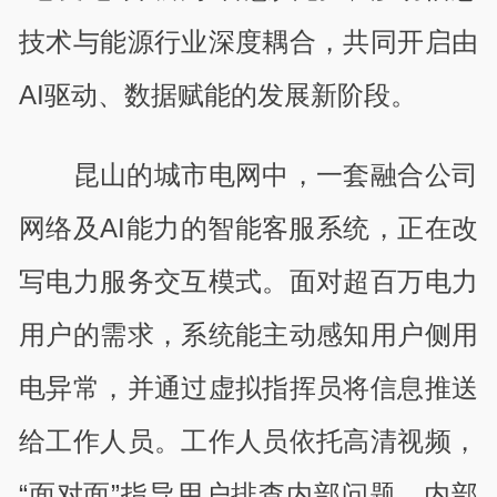
技术与能源行业深度耦合，共同开启由
AI驱动、数据赋能的发展新阶段。
昆山的城市电网中，一套融合公司
网络及AI能力的智能客服系统，正在改
写电力服务交互模式。面对超百万电力
用户的需求，系统能主动感知用户侧用
电异常，并通过虚拟指挥员将信息推送
给工作人员。工作人员依托高清视频，
“面对面”指导用户排查内部问题，内部