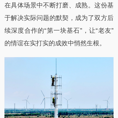
在具体场景中不断打磨、成熟。这份基
于解决实际问题的默契，成为了双方后
续深度合作的“第一块基石”，让“老友”
的情谊在实打实的成效中悄然生根。