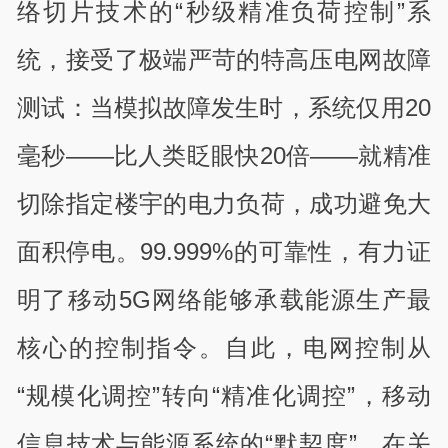
络切片技术的“秒级精准负荷控制”系
统，接受了极端严苛的特高压电网故障
测试：当模拟故障发生时，系统仅用20
毫秒——比人类眨眼快20倍——就精准
切除指定楼宇的电力负荷，成功避免大
面积停电。99.999%的可靠性，有力证
明了移动5G网络能够承载能源生产最
核心的控制指令。自此，电网控制从
“规模化调控”转向“精准化调控”，移动
信息技术与能源系统的“默契度”，在关