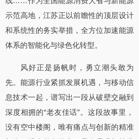
线……作为全国能源消费大省与新能源
示范高地，江苏正以前瞻性的顶层设计
和系统性的务实举措，全方位加速能源
体系的智能化与绿色化转型。
风好正是扬帆时，勇立潮头敢为
先。能源行业紧抓发展机遇，与移动信
息技术一起，谱写出一段从破壁交融到
深度相拥的“老友佳话”。这段故事里，
没有空中楼阁，唯有痛点与创新的精准