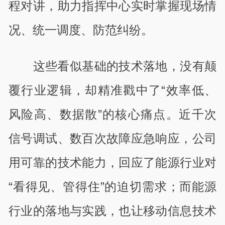
程对讲，助力指挥中心实时掌握现场情
况、统一调度、防范纠纷。
这些看似基础的技术落地，没有颠
覆行业逻辑，却精准戳中了“效率低、
风险高、数据散”的核心痛点。近千次
信号调试、数百次故障应急响应，公司
用可靠的技术能力，回应了能源行业对
“看得见、管得住”的迫切需求；而能源
行业的落地与实践，也让移动信息技术