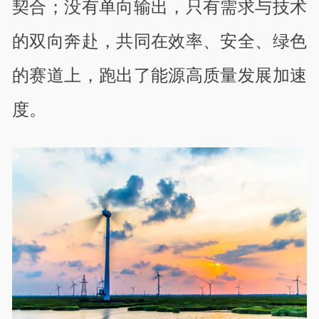
契合；没有单向输出，只有需求与技术
的双向奔赴，共同在效率、安全、绿色
的赛道上，跑出了能源高质量发展加速
度。