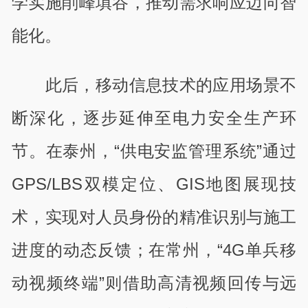
学实施削峰填谷，推动需求响应迈向智
能化。
此后，移动信息技术的应用场景不
断深化，逐步延伸至电力安全生产环
节。在泰州，“供电安监管理系统”通过
GPS/LBS双模定位、GIS地图展现技
术，实现对人员身份的精准识别与施工
进度的动态反馈；在常州，“4G单兵移
动视频终端”则借助高清视频回传与远