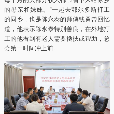
的母亲和妹妹。”一起去鄂尔多斯打工
的同乡，也是陈永泰的师傅钱勇曾回忆
道，他表示陈永泰特别善良，在外地打
工的他看到有老人需要搀扶或帮助，总
会第一时间冲上前。