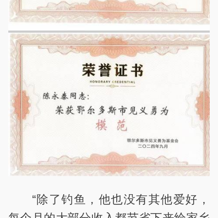
“除了钓鱼，他也没有其他爱好，
每个月的大部分收入都节省下来给家乡