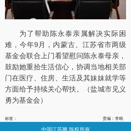
为了帮助陈永泰亲属解决实际困
难，今年9月，内蒙古、江苏省市两级
基金会联合上门看望慰问陈永泰母亲，
鼓励她重拾生活信心，协调当地相关部
门在医疗、住房、生活及其妹妹就学等
方面给予持续关心帮扶。（盐城市见义
勇为基金会）
标签：
责编：李旸
中国江苏网 版权所有