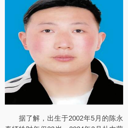
据了解，出生于2002年5月的陈永