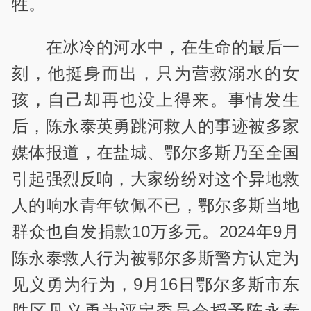
牲。
在冰冷的河水中，在生命的最后一
刻，他挺身而出，只为营救溺水的女
孩，自己却再也没上得来。事情发生
后，陈永泰英勇跳河救人的事迹被多家
媒体报道，在盐城、鄂尔多斯乃至全国
引起强烈反响，大家纷纷对这个异地救
人的响水青年钦佩不已，鄂尔多斯当地
群众也自发捐款10万多元。2024年9月
陈永泰救人行为被鄂尔多斯警方认定为
见义勇为行为，9月16日鄂尔多斯市东
胜区见义勇为评定委员会授予陈永泰