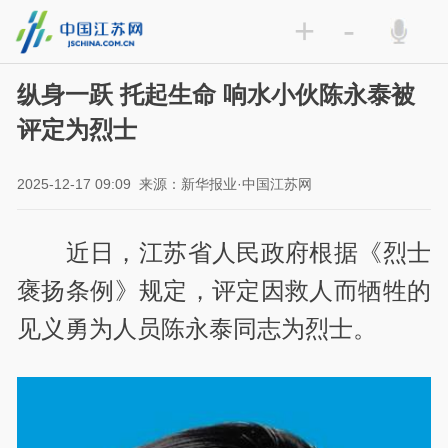
+
-
纵身一跃 托起生命 响水小伙陈永泰被
评定为烈士
2025-12-17 09:09
来源：新华报业·中国江苏网
近日，江苏省人民政府根据《烈士
褒扬条例》规定，评定因救人而牺牲的
见义勇为人员陈永泰同志为烈士。