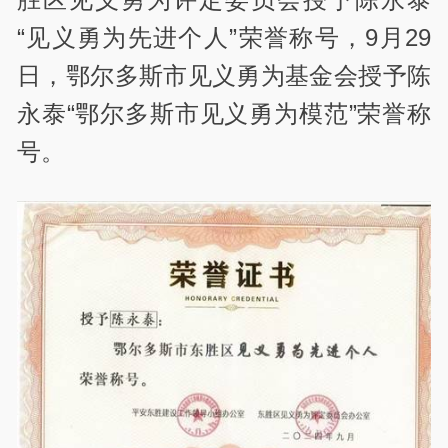
“见义勇为先进个人”荣誉称号，9月29
日，鄂尔多斯市见义勇为基金会授予陈
永泰“鄂尔多斯市见义勇为模范”荣誉称
号。