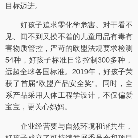
目标迈进。
好孩子追求零化学危害。对于看不
见、闻不到又摸不着的儿童用品有毒有
害物质管控，严苛的欧盟法规要求检测
54种，好孩子标准日常控制300多种，
远超全球各国标准。2019年，好孩子荣
获了首届“欧盟产品安全奖”。同时，全
系产品采用人体工程学设计，不仅偏爱
宝宝，更关心妈妈。
企业经营要与自然环境和谐共生，
好孩子成立了可持续发展委员会和项目