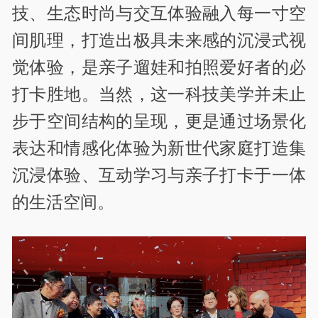
技、生态时尚与交互体验融入每一寸空
间肌理，打造出极具未来感的沉浸式视
觉体验，是亲子遛娃和拍照爱好者的必
打卡胜地。当然，这一科技美学并未止
步于空间结构的呈现，更是通过场景化
表达和情感化体验为新世代家庭打造集
沉浸体验、互动学习与亲子打卡于一体
的生活空间。