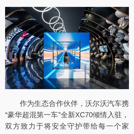
作为生态合作伙伴，沃尔沃汽车携
“豪华超混第一车”全新XC70倾情入驻，
双方致力于将安全守护带给每一个家