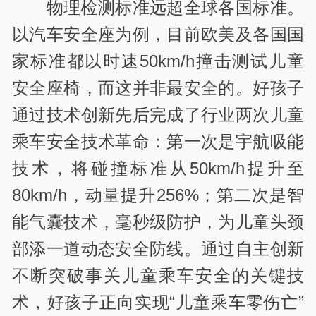
物理检测标准远超全球各国标准。
以汽车安全座为例，目前欧美及各国国
家标准都以时速50km/h撞击测试儿童
安全座椅，而这并非最安全的。好孩子
通过技术创新先后完成了行业两次儿童
乘车安全技术革命：第一次是宇航吸能
技术，将碰撞标准从50km/h提升至
80km/h，动量提升256%；第二次是智
能气囊技术，毫秒级防护，为儿童头颈
部添一道动态安全防线。通过自主创新
不断突破事关儿童乘车安全的关键技
术，好孩子正向实现“儿童乘车零伤亡”