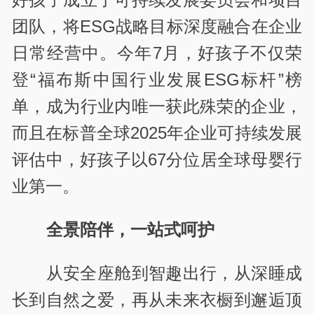
团队，将ESG战略目标深度融合在企业
日常经营中。今年7月，好孩子不仅荣
登“福布斯中国行业发展ESG标杆”榜
单，成为行业内唯一获此殊荣的企业，
而且在标普全球2025年企业可持续发展
评估中，好孩子以67分位居全球母婴行
业第一。
全景陪伴，一站式呵护
从安全座舱到智趣出行，从深睡成
长到自然之爱，再从未来衣橱到邂逅顶