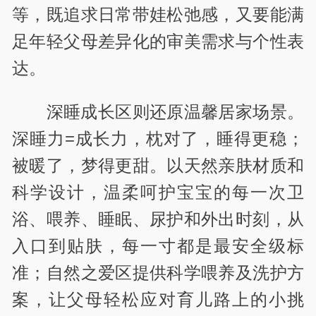
等，既追求日常带娃松弛感，又要能满
足年轻父母差异化的审美需求与个性表
达。
深睡成长区则还原温馨居家场景。
深睡力=成长力，枕对了，睡得更稳；
被暖了，梦得更甜。以天然亲肤材质和
科学设计，温柔呵护宝宝的每一次卫
浴、喂养、睡眠、尿护和外出时刻，从
入口到贴肤，每一寸都是最安全级标
准；自然之爱区提供科学喂养及洗护方
案，让父母轻松应对育儿路上的小挑