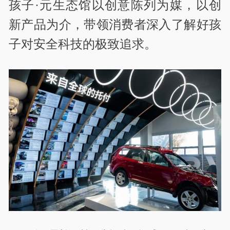
孩子·元生态馆以创意陈列为媒，以创
新产品为介，带领消费者深入了解好孩
子对安全科技的极致追求。