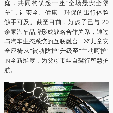
庭，共同构筑起一座“全场景安全堡
垒”，让安全、健康、环保的出行体验
触手可及。截至目前，好孩子已与 20
余家汽车品牌形成战略合作关系，通过
与汽车生态系统的互联融合，将儿童安
全座椅从“被动防护”升级至“主动呵护”
的全新维度，为父母带娃自驾行智慧护
航。