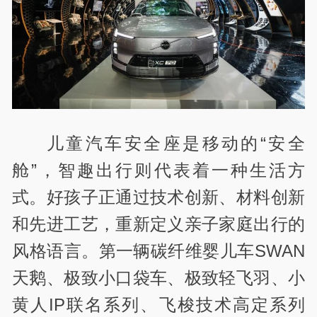
儿童汽车安全座是移动的“安全
舱”，智趣出行则代表着一种生活方
式。好孩子正通过技术创新、材料创新
和先进工艺，重新定义亲子家庭出行的
风格语言。第一辆碳纤维婴儿车SWAN
天鹅、极致小口袋车、极致轻飞羽、小
黄人IP联名系列、飞梭技术高定系列