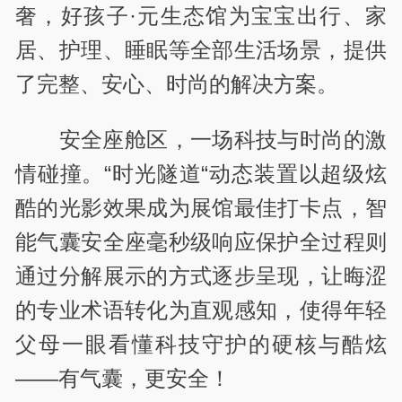
奢，好孩子·元生态馆为宝宝出行、家
居、护理、睡眠等全部生活场景，提供
了完整、安心、时尚的解决方案。
安全座舱区，一场科技与时尚的激
情碰撞。“时光隧道“动态装置以超级炫
酷的光影效果成为展馆最佳打卡点，智
能气囊安全座毫秒级响应保护全过程则
通过分解展示的方式逐步呈现，让晦涩
的专业术语转化为直观感知，使得年轻
父母一眼看懂科技守护的硬核与酷炫
——有气囊，更安全！