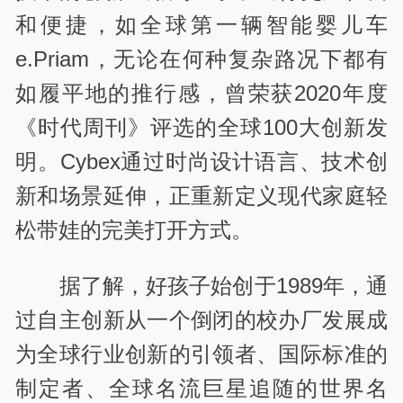
和便捷，如全球第一辆智能婴儿车
e.Priam，无论在何种复杂路况下都有
如履平地的推行感，曾荣获2020年度
《时代周刊》评选的全球100大创新发
明。Cybex通过时尚设计语言、技术创
新和场景延伸，正重新定义现代家庭轻
松带娃的完美打开方式。
据了解，好孩子始创于1989年，通
过自主创新从一个倒闭的校办厂发展成
为全球行业创新的引领者、国际标准的
制定者、全球名流巨星追随的世界名