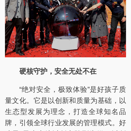
硬核守护，安全无处不在
“绝对安全，极致体验”是好孩子质
量文化。它是以创新和质量为基础，以
生态型发展为理念，打造全球知名品
牌，引领全球行业发展的管理模式。好