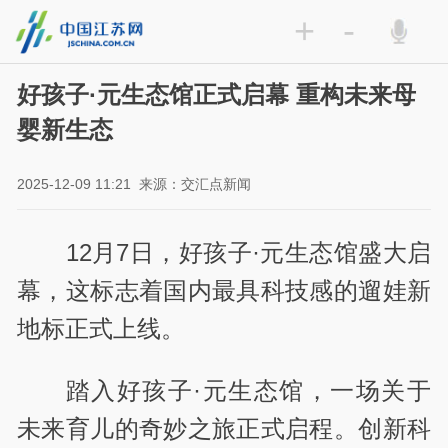
+
-
好孩子·元生态馆正式启幕 重构未来母
婴新生态
2025-12-09 11:21
来源：交汇点新闻
12月7日，好孩子·元生态馆盛大启
幕，这标志着国内最具科技感的遛娃新
地标正式上线。
踏入好孩子·元生态馆，一场关于
未来育儿的奇妙之旅正式启程。创新科