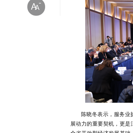
放大字体
缩小字体
陈晓冬表示，服务业
展动力的重要契机，更是