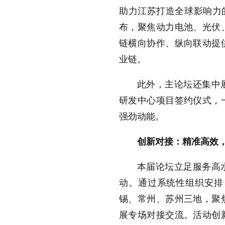
助力江苏打造全球影响力
布，聚焦动力电池、光伏
链横向协作、纵向联动提
业链。
此外，主论坛还集中
研发中心项目签约仪式，
强劲动能。
创新对接：精准高效
本届论坛立足服务高
动。通过系统性组织安排
锡、常州、苏州三地，聚
展专场对接交流。活动创