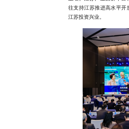
往支持江苏推进高水平开
江苏投资兴业。