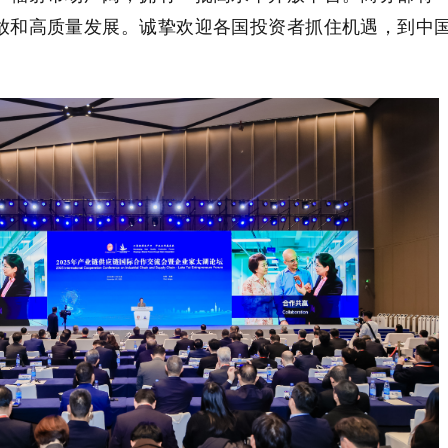
放和高质量发展。诚挚欢迎各国投资者抓住机遇，到中