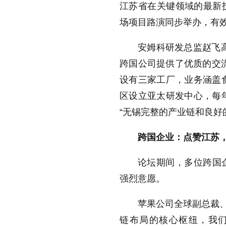
江苏省在关键领域的最新
场项目路演同步举办，有
安姆科研发总监赵飞
跨国公司提供了优质的交
设有三家工厂，业务涵盖
区设立亚太研发中心，每
“
无锡完整的产业链和良好
跨国企业：点赞江苏
论坛期间，多位跨国
强烈意愿。
苹果公司全球副总裁
链布局的核心枢纽，我