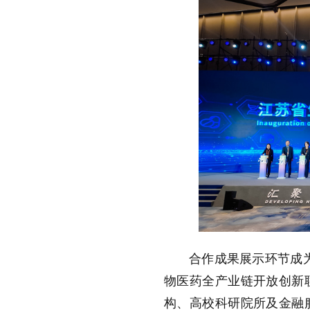
合作成果展示环节成
物医药全产业链开放创新
构、高校科研院所及金融