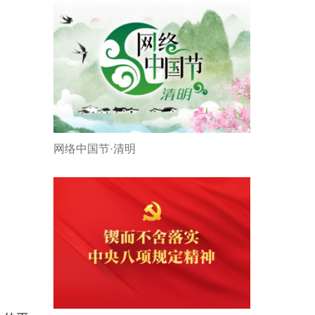
网络中国节·清明