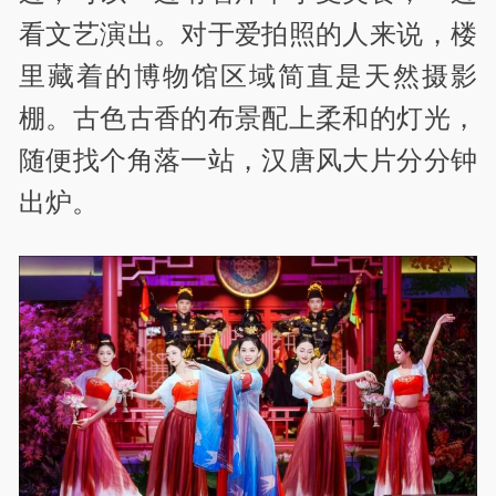
看文艺演出。对于爱拍照的人来说，楼
里藏着的博物馆区域简直是天然摄影
棚。古色古香的布景配上柔和的灯光，
随便找个角落一站，汉唐风大片分分钟
出炉。