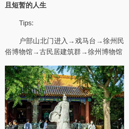
且短暂的人生
Tips:
户部山北门进入→戏马台→徐州民
俗博物馆→古民居建筑群→徐州博物馆