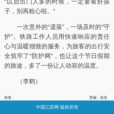
“以后出门人多的时候，一定要看好孩
子，别再粗心啦。”
一次意外的“遗落”，一场及时的“守
护”。铁路工作人员用快速响应的责任
心与温暖细致的服务，为旅客的出行安
全筑牢了“防护网”，也让这个节日假期
的旅途，多了一份让人动容的温度。
（李鹤）
标签：
责编：袁涛
中国江苏网 版权所有