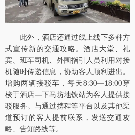
此外，酒店还通过线上线下多种方
式宣传新的交通攻略。酒店大堂、礼
宾、班车司机、外围指引人员利用对接
机随时传递信息，协助客人顺利进出。
增购两辆接驳车，每天8:30—18:00穿
梭于酒店—下马坊地铁站为客人提供接
驳服务。与通过携程等平台以及其他渠
道预订的客人提前联系，发送交通攻
略、告知路线等。