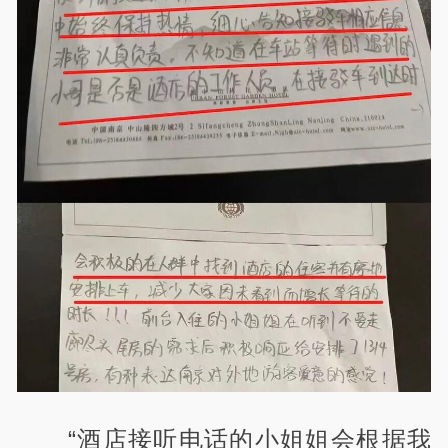
“酒店接听电话的小姐姐会根据我