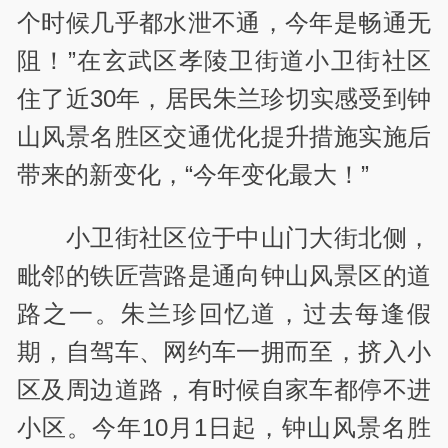
个时候几乎都水泄不通，今年是畅通无
阻！”在玄武区孝陵卫街道小卫街社区
住了近30年，居民朱兰珍切实感受到钟
山风景名胜区交通优化提升措施实施后
带来的新变化，“今年变化最大！”
小卫街社区位于中山门大街北侧，
毗邻的铁匠营路是通向钟山风景区的道
路之一。朱兰珍回忆道，过去每逢假
期，自驾车、网约车一拥而至，挤入小
区及周边道路，有时候自家车都停不进
小区。今年10月1日起，钟山风景名胜