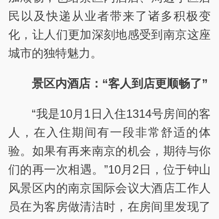
民以及快递从业者带来了诸多积极变
化，让人们更加深刻地感受到南京这座
城市的独特魅力。
景区内酒店：“客人到店更顺畅了”
“我是10月1日入住1314号房间的客
人，在入住期间有一段非常舒适的体
验。如果有再来南京的机会，期待与你
们的再一次相遇。”10月2日，位于钟山
风景区内的南京国际会议大酒店工作人
员在为客房做清洁时，在房间里发现了