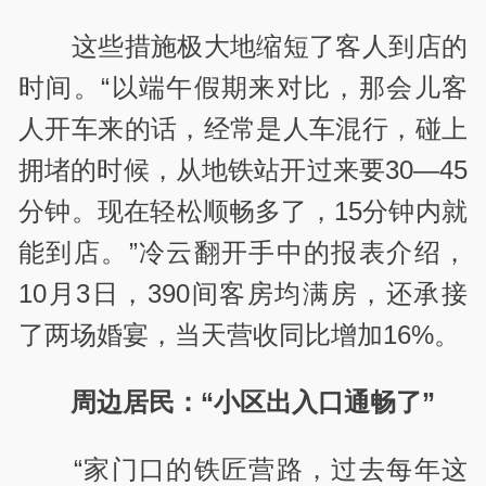
这些措施极大地缩短了客人到店的
时间。“以端午假期来对比，那会儿客
人开车来的话，经常是人车混行，碰上
拥堵的时候，从地铁站开过来要30—45
分钟。现在轻松顺畅多了，15分钟内就
能到店。”冷云翻开手中的报表介绍，
10月3日，390间客房均满房，还承接
了两场婚宴，当天营收同比增加16%。
周边居民：“小区出入口通畅了”
“家门口的铁匠营路，过去每年这