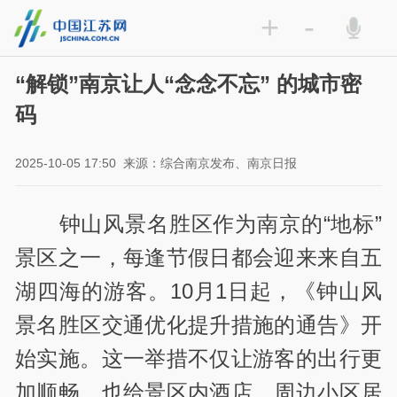
+
-
“解锁”南京让人“念念不忘” 的城市密
码
2025-10-05 17:50
来源：综合南京发布、南京日报
钟山风景名胜区作为南京的“地标”
景区之一，每逢节假日都会迎来来自五
湖四海的游客。10月1日起，《钟山风
景名胜区交通优化提升措施的通告》开
始实施。这一举措不仅让游客的出行更
加顺畅，也给景区内酒店、周边小区居