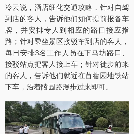
冷云说，酒店细化交通攻略，针对自驾
到店的客人，告诉他们如何提前报备车
牌，并安排专人到相应的路口接应指
路；针对乘坐景区接驳车到店的客人，
每日安排3名工作人员在下马坊路口、
接驳站点把客人接上车；针对徒步前来
的客人，告诉他们就近在苜蓿园地铁站
下车，沿着陵园路漫步过来即可。