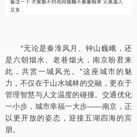
“无论是秦淮风月、钟山巍峨，还
是六朝烟水、老巷烟火，南京盼君来
此，共赏一城风光。”这座城市的魅
力，不仅在于山水城林的交融，更在于
管理智慧与人文温度的碰撞。交通优化
一小步，城市幸福一大步——南京，正
以更开放的姿态，迎接五湖四海的宾
朋。