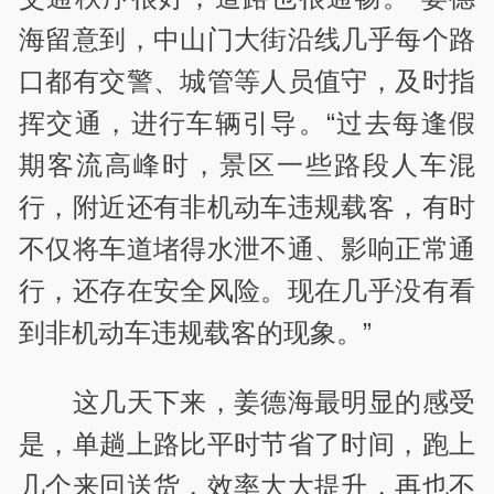
海留意到，中山门大街沿线几乎每个路
口都有交警、城管等人员值守，及时指
挥交通，进行车辆引导。“过去每逢假
期客流高峰时，景区一些路段人车混
行，附近还有非机动车违规载客，有时
不仅将车道堵得水泄不通、影响正常通
行，还存在安全风险。现在几乎没有看
到非机动车违规载客的现象。”
这几天下来，姜德海最明显的感受
是，单趟上路比平时节省了时间，跑上
几个来回送货，效率大大提升，再也不