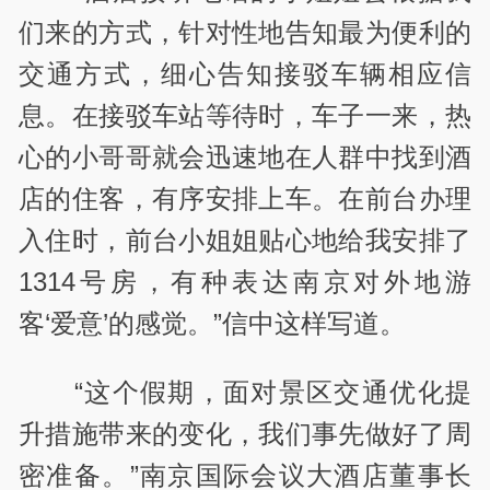
们来的方式，针对性地告知最为便利的
交通方式，细心告知接驳车辆相应信
息。在接驳车站等待时，车子一来，热
心的小哥哥就会迅速地在人群中找到酒
店的住客，有序安排上车。在前台办理
入住时，前台小姐姐贴心地给我安排了
1314号房，有种表达南京对外地游
客‘爱意’的感觉。”信中这样写道。
“这个假期，面对景区交通优化提
升措施带来的变化，我们事先做好了周
密准备。”南京国际会议大酒店董事长