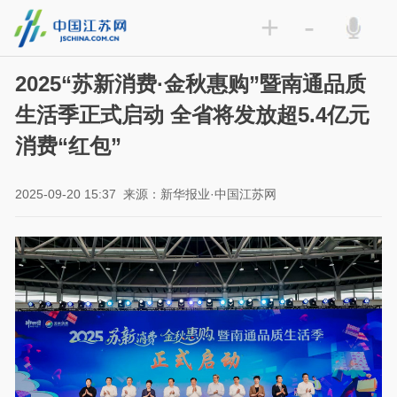
+
-
2025“苏新消费·金秋惠购”暨南通品质
生活季正式启动 全省将发放超5.4亿元
消费“红包”
2025-09-20 15:37
来源：新华报业·中国江苏网