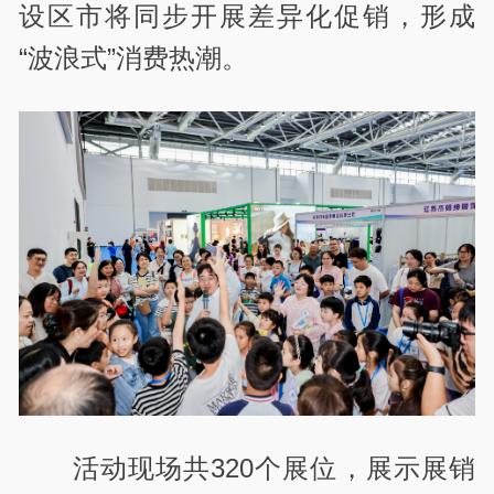
设区市将同步开展差异化促销，形成
“波浪式”消费热潮。
活动现场共
320
个展位，展示展销