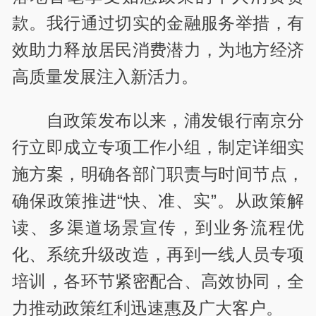
款。我行通过切实的金融服务举措，有
效助力释放居民消费潜力，为地方经济
高质量发展注入新活力。
自政策发布以来，浦发银行南京分
行立即成立专项工作小组，制定详细实
施方案，明确各部门职责与时间节点，
确保政策推进“快、准、实”。从政策解
读、多渠道场景宣传，到业务流程优
化、系统升级改造，再到一线人员专项
培训，各环节紧密配合、高效协同，全
力推动政策红利迅速惠及广大客户。