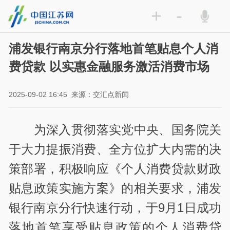
+
-
浦发银行南京分行落地首笔贴息个人消
费贷款 以实惠金融服务激活消费市场
2025-09-02 16:45
来源：交汇点新闻
为深入贯彻落实党中央、国务院关
于大力提振消费、全方位扩大内需的决
策部署，积极响应《个人消费贷款财政
贴息政策实施方案》的相关要求，浦发
银行南京分行快速行动，于9月1日成功
落地首笔享受贴息政策的个人消费贷