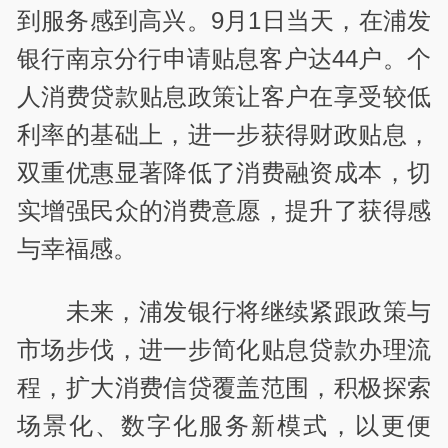
到服务感到高兴。9月1日当天，在浦发
银行南京分行申请贴息客户达44户。个
人消费贷款贴息政策让客户在享受较低
利率的基础上，进一步获得财政贴息，
双重优惠显著降低了消费融资成本，切
实增强民众的消费意愿，提升了获得感
与幸福感。
未来，浦发银行将继续紧跟政策与
市场步伐，进一步简化贴息贷款办理流
程，扩大消费信贷覆盖范围，积极探索
场景化、数字化服务新模式，以更便