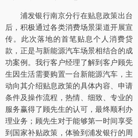
浦发银行南京分行在贴息政策出台
后，积极通过各类消费场景渠道开展宣
传。此次落地的首笔贴息个人消费贷
款，正是与新能源汽车场景相结合的成
功案例。我行客户经理了解到客户顾先
生因生活需要购置一台新能源汽车，主
动向其介绍贴息政策的具体内容、申请
条件及操作流程，热情、细致、专业的
服务赢得了顾先生的认可，最终顺利办
理业务；顾先生对于能够第一时间享受
到国家补贴政策，体验到浦发银行的周