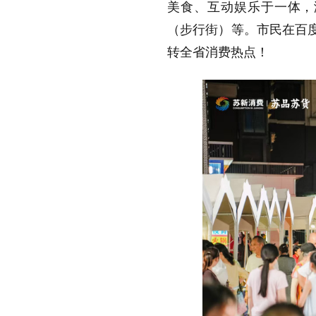
美食、互动娱乐于一体，
（步行街）等。市民在百
转全省消费热点！