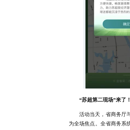
“苏超第二现场”来了
活动当天，省商务厅与
为全场焦点。全省商务系