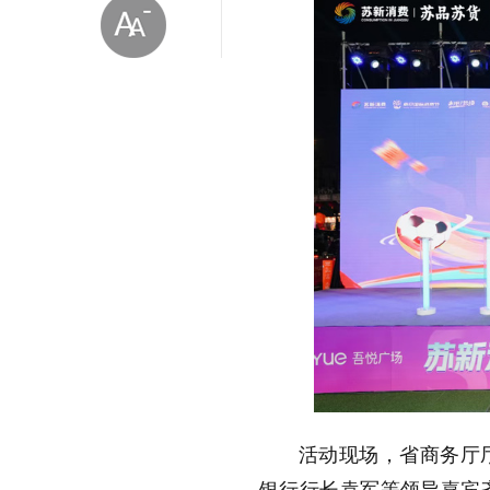
放大字体
缩小字体
活动现场，省商务厅