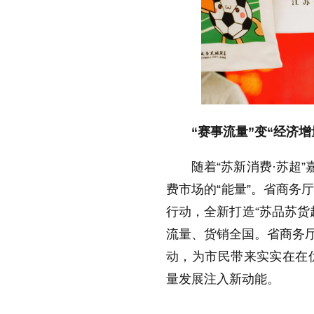
“赛事流量”变“经济
随着“苏新消费·苏超
费市场的“能量”。省商务
行动，全新打造“苏品苏货
流量、货销全国。省商务厅
动，为市民带来实实在在
量发展注入新动能。