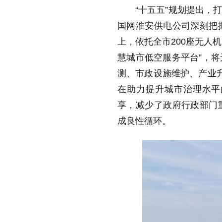
“十五五”规划提出，
国网淮安供电公司深刻把
上，依托全市200座无人机
慧城市低空服务平台”，
测、市政设施维护、产业
在助力提升城市治理水平
享，减少了政府行政部门
成良性循环。