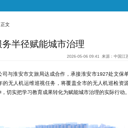
 正文
服务半径赋能城市治理
2026-05-06 09:41
来源：中国江
司与淮安市文旅局达成合作，承接淮安市1927处文保
年的无人机运维巡视任务，将覆盖全市的无人机巡检资
伸，切实把学习教育成果转化为赋能城市治理的实际行动