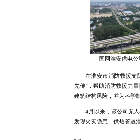
国网淮安供电公
在淮安市消防救援支队
先传”，帮助消防救援力
建筑结构风险，并为科学
4月以来，该公司无人
发现火灾隐患、供热管道泄