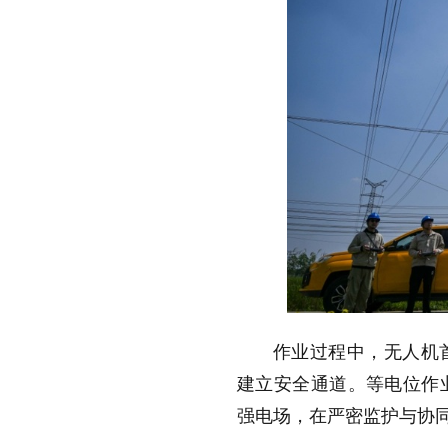
作业过程中，无人机
建立安全通道。等电位作
强电场，在严密监护与协同