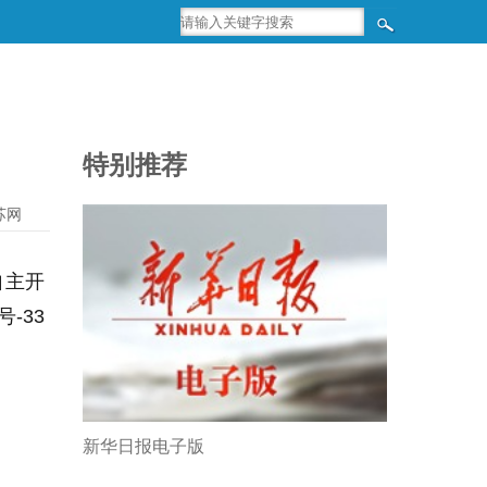
特别推荐
苏网
自主开
-33
新华日报电子版