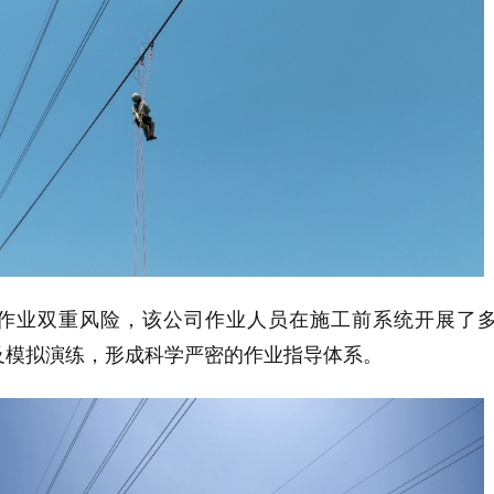
作业双重风险，该公司作业人员在施工前系统开展了
及模拟演练，形成科学严密的作业指导体系。