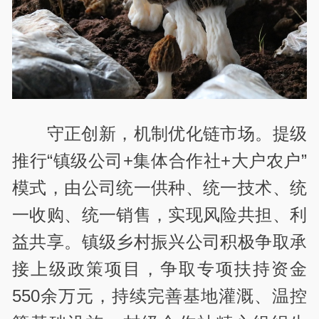
守正创新，机制优化链市场。提级
推行“镇级公司+集体合作社+大户农户”
模式，由公司统一供种、统一技术、统
一收购、统一销售，实现风险共担、利
益共享。镇级乡村振兴公司积极争取承
接上级政策项目，争取专项扶持资金
550余万元，持续完善基地灌溉、温控