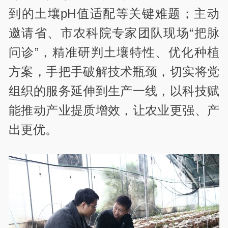
到的土壤pH值适配等关键难题；主动
邀请省、市农科院专家团队现场“把脉
问诊”，精准研判土壤特性、优化种植
方案，手把手破解技术瓶颈，切实将党
组织的服务延伸到生产一线，以科技赋
能推动产业提质增效，让农业更强、产
出更优。