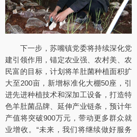
下一步，苏嘴镇党委将持续深化党
建引领作用，锚定农业强、农村美、农
民富的目标，计划将羊肚菌种植面积扩
大至200亩，新增标准化大棚50座，引
进先进种植技术和深加工设备，打造特
色羊肚菌品牌、延伸产业链条，预计年
产值将突破900万元，带动更多群众就
业增收。“未来，我们将继续做好服务