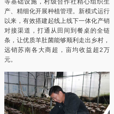
等基础设施，村级合作社精心组织生
产、精细化开展种植管理。新模式运行
以来，有效搭建起线上线下一体化产销
对接渠道，打通从田间到餐桌的全链
条，让优质羊肚菌能够顺利走出乡村，
远销苏南各大商超，亩均收益超2万
元。