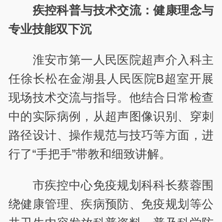
疾控科普与技术交流：健康理念与
专业技能双下沉
淮安市第一人民医院超声介入科主
任徐长松在金湖县人民医院B超室开展
现场技术交流与指导。他结合日常检查
中的实际病例，从超声图像识别、穿刺
路径设计、操作规范与技巧等方面，进
行了“手把手”带教和细致讲解。
市疾控中心免疫规划科科长蔡蓉围
绕健康管理、疾病预防、免疫规划等公