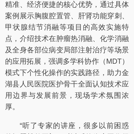
精准、经济便捷的核心优势，通过具体
案例展示胸腹腔置管、肝肾功能穿刺、
甲状腺结节消融等项目的高效实施特
点，介绍技术在肿瘤热消融、化学消融
及全身各部位病变局部注射治疗等场景
的应用拓展，强调多学科协作（MDT）
模式下个性化操作的实践路径，助力金
湖县人民医院医护骨干全面认知技术应
用边界与发展前景，现场学术氛围浓
厚。
“听了专家的讲座，很多以前困惑