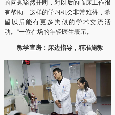
的问题豁然开朗，对以后的临床工作很
有帮助。这样的学习机会非常难得，希
望以后能有更多类似的学术交流活
动。”一位在场的年轻医生表示。
教学查房：床边指导，精准施教