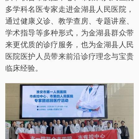
多学科名医专家走进金湖县人民医院，
通过健康义诊、教学查房、专题讲座、
学术指导等多种形式，为金湖县群众带
来更优质的诊疗服务，也为金湖县人民
医院医护人员带来前沿诊疗理念与宝贵
临床经验。