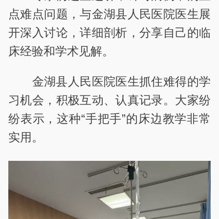
点难点问题，与金湖县人民医院医生展
开深入讨论，详细剖析，分享自己的临
床经验和学术见解。
金湖县人民医院医生抓住难得的学
习机会，积极互动、认真记录。大家纷
纷表示，这种“手把手”的床边教学非常
实用。