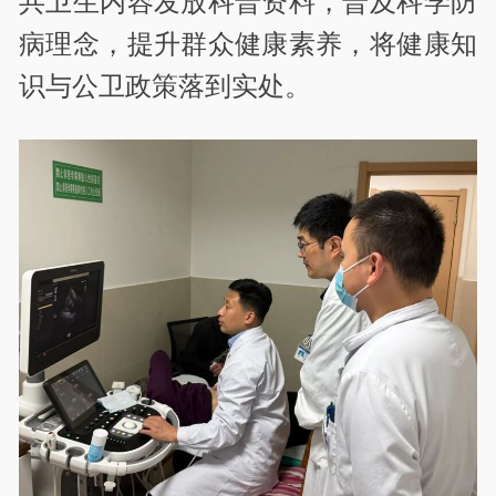
共卫生内容发放科普资料，普及科学防
病理念，提升群众健康素养，将健康知
识与公卫政策落到实处。