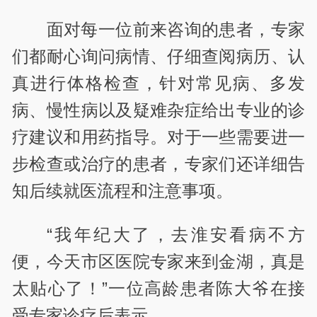
面对每一位前来咨询的患者，专家
们都耐心询问病情、仔细查阅病历、认
真进行体格检查，针对常见病、多发
病、慢性病以及疑难杂症给出专业的诊
疗建议和用药指导。对于一些需要进一
步检查或治疗的患者，专家们还详细告
知后续就医流程和注意事项。
“我年纪大了，去淮安看病不方
便，今天市区医院专家来到金湖，真是
太贴心了！”一位高龄患者陈大爷在接
受专家诊疗后表示。