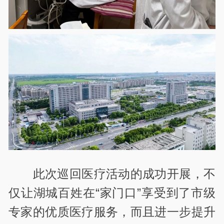
此次巡回医疗活动的成功开展，不
仅让湖城百姓在“家门口”享受到了市级
专家的优质医疗服务，而且进一步提升