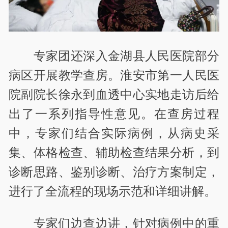
专家团还深入金湖县人民医院部分
病区开展教学查房。淮安市第一人民医
院副院长徐永到血透中心实地走访后给
出了一系列指导性意见。在查房过程
中，专家们结合实际病例，从病史采
集、体格检查、辅助检查结果分析，到
诊断思路、鉴别诊断、治疗方案制定，
进行了全流程的现场示范和详细讲解。
专家们边查边讲，针对病例中的重