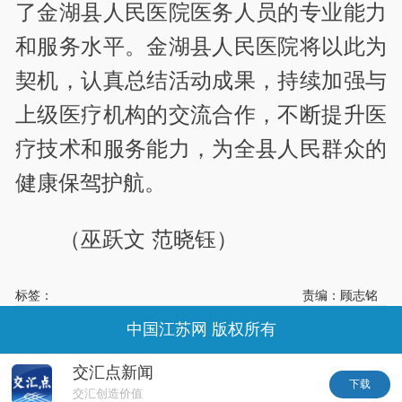
了金湖县人民医院医务人员的专业能力
和服务水平。金湖县人民医院将以此为
契机，认真总结活动成果，持续加强与
上级医疗机构的交流合作，不断提升医
疗技术和服务能力，为全县人民群众的
健康保驾护航。
（巫跃文 范晓钰）
标签：
责编：顾志铭
中国江苏网 版权所有
交汇点新闻
下载
交汇创造价值