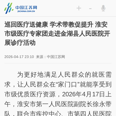
+
-
巡回医疗送健康 学术带教促提升 淮安
市级医疗专家团走进金湖县人民医院开
展诊疗活动
2026-04-17 23:10
来源：中国江苏网
为更好地满足人民群众的就医需
求，让人民群众在“家门口”就能享受到
市级优质医疗资源，2026年4月17日上
午，淮安市第一人民医院副院长徐永带
队，联合市疾控中心、市第四人民医院