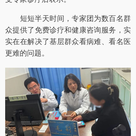
短短半天时间，专家团为数百名群
众提供了免费诊疗和健康咨询服务，实
实在在解决了基层群众看病难、看名医
更难的问题。