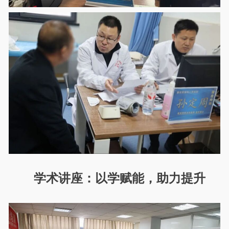
学术讲座：以学赋能，助力提升