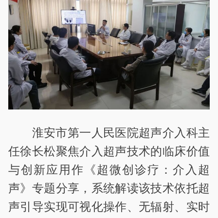
淮安市第一人民医院超声介入科主
任徐长松聚焦介入超声技术的临床价值
与创新应用作《超微创诊疗：介入超
声》专题分享，系统解读该技术依托超
声引导实现可视化操作、无辐射、实时