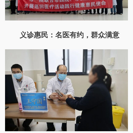
义诊惠民：名医有约，群众满意