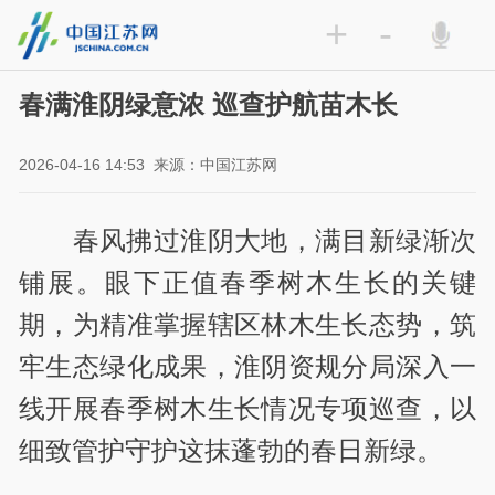
+
-
春满淮阴绿意浓 巡查护航苗木长
2026-04-16 14:53
来源：中国江苏网
春风拂过淮阴大地，满目新绿渐次
铺展。眼下正值春季树木生长的关键
期，为精准掌握辖区林木生长态势，筑
牢生态绿化成果，淮阴资规分局深入一
线开展春季树木生长情况专项巡查，以
细致管护守护这抹蓬勃的春日新绿。