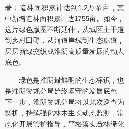
著：造林面积累计达到1.2万余亩，其
中新增造林面积累计达1755亩。如今，
这片绿色版图不断延伸，从城区主干道
到乡村田野，从河道岸线到生态廊道，
层层新绿交织成淮阴高质量发展的动人
底色。
绿色是淮阴最鲜明的生态标识，也
是淮阴资规分局始终坚守的发展底色。
下一步，淮阴资规分局将以此次巡查为
契机，持续强化林木生长动态监测，常
态化开展管护指导，严格落实造林绿化