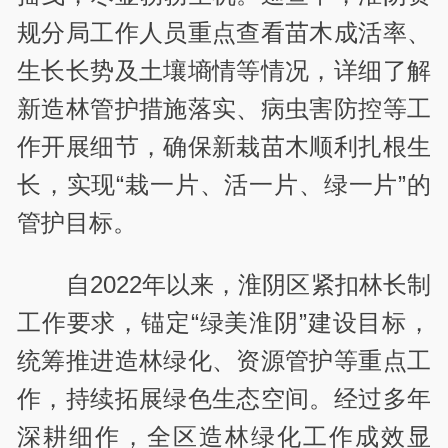
规分局工作人员重点查看苗木成活率、
生长长势及土壤墒情等情况，详细了解
新造林管护措施落实、病虫害防控等工
作开展细节，确保新栽苗木顺利扎根生
长，实现“栽一片、活一片、绿一片”的
管护目标。
自2022年以来，淮阴区紧扣林长制
工作要求，锚定“绿美淮阴”建设目标，
统筹推进造林绿化、资源管护等重点工
作，持续拓展绿色生态空间。经过多年
深耕细作，全区造林绿化工作成效显