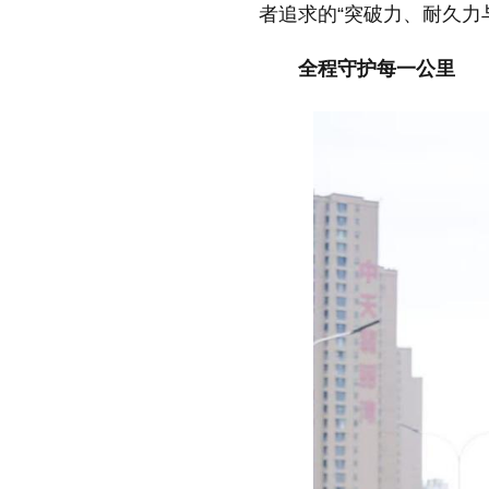
者追求的“突破力、耐久力
全程守护每一公里​