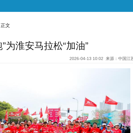
 正文
跑”为淮安马拉松“加油”
2026-04-13 10:02
来源：中国江