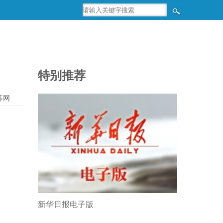
特别推荐
苏网
新华日报电子版