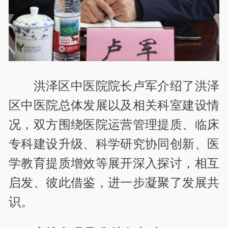
洪泽区中医院院长卢军介绍了洪泽
区中医院总体发展以及相关科室建设情
况，双方围绕医院运营管理提质、临床
专科建设升级、科学研究协同创新、医
学教育提质增效等展开深入探讨，相互
启发、彼此借鉴，进一步凝聚了发展共
识。