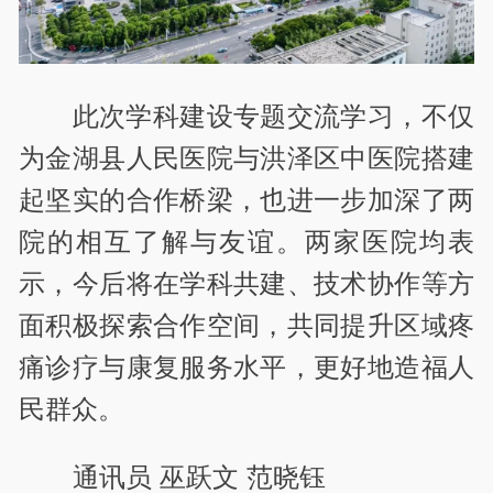
此次学科建设专题交流学习，不仅
为金湖县人民医院与洪泽区中医院搭建
起坚实的合作桥梁，也进一步加深了两
院的相互了解与友谊。两家医院均表
示，今后将在学科共建、技术协作等方
面积极探索合作空间，共同提升区域疼
痛诊疗与康复服务水平，更好地造福人
民群众。
通讯员 巫跃文 范晓钰