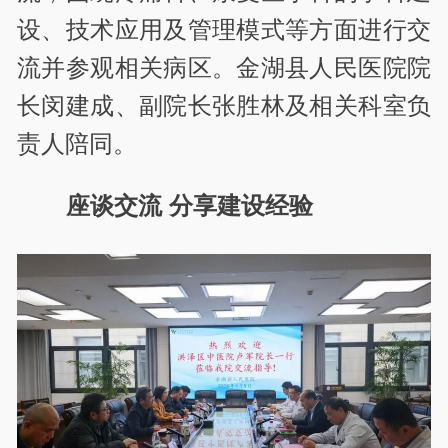
设、技术应用及管理模式等方面进行交
流并参观相关病区。金湖县人民医院院
长闵建成、副院长张胜林及相关科室负
责人陪同。
座谈交流 分享建设经验