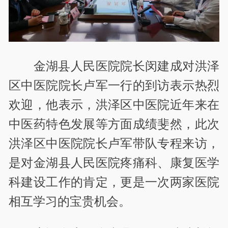
金湖县人民医院院长闵建成对洪泽
区中医院院长卢军一行的到访表示热烈
欢迎，他表示，洪泽区中医院近年来在
中医药特色发展等方面成绩斐然，此次
洪泽区中医院院长卢军带队专程来访，
是对金湖县人民医院疼痛科、康复医学
科建设工作的肯定，更是一次两家医院
相互学习的宝贵机会。