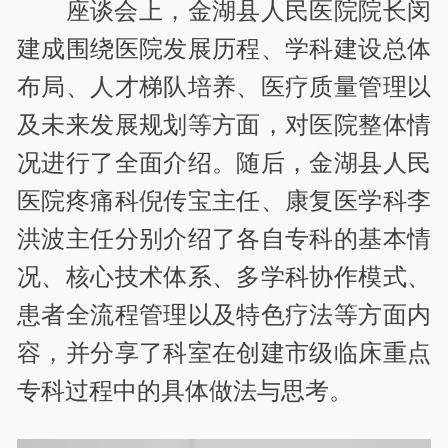
座谈会上，金湖县人民医院院长闵
建成围绕医院发展历程、学科建设总体
布局、人才梯队培养、医疗质量管理以
及未来发展规划等方面，对医院整体情
况进行了全面介绍。随后，金湖县人民
医院疼痛科倪传宝主任、康复医学科李
洪波主任分别介绍了各自专科的基本情
况、核心技术体系、多学科协作模式、
患者全流程管理以及特色疗法等方面内
容，并分享了科室在创建市级临床重点
专科过程中的具体做法与思考。