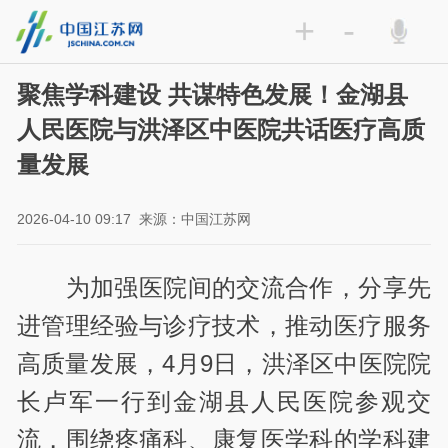
+
-
聚焦学科建设 共谋特色发展！金湖县
人民医院与洪泽区中医院共话医疗高质
量发展
2026-04-10 09:17
来源：中国江苏网
为加强医院间的交流合作，分享先
进管理经验与诊疗技术，推动医疗服务
高质量发展，4月9日，洪泽区中医院院
长卢军一行到金湖县人民医院参观交
流，围绕疼痛科、康复医学科的学科建