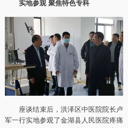
实地参观 聚焦特色专科
座谈结束后，洪泽区中医院院长卢
军一行实地参观了金湖县人民医院疼痛