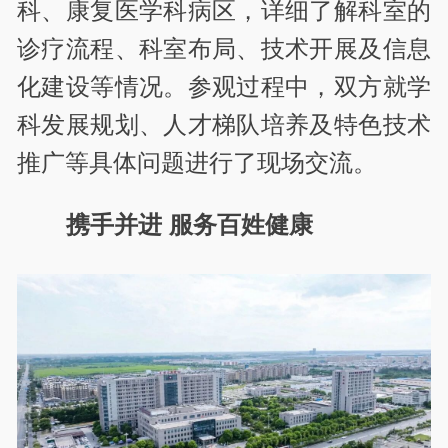
科、康复医学科病区，详细了解科室的
诊疗流程、科室布局、技术开展及信息
化建设等情况。参观过程中，双方就学
科发展规划、人才梯队培养及特色技术
推广等具体问题进行了现场交流。
携手并进 服务百姓健康