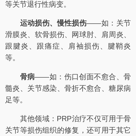
等关节退行性病变。
运动损伤、慢性损伤
——如：关节
滑膜炎、软骨损伤、网球肘、肩周炎、
跟腱炎、跟痛症、肩袖损伤、腱鞘炎
等。
骨病
——如：伤口创面不愈合、骨
髓炎、关节感染、骨折不愈合、糖尿病
足等。
其他领域：PRP治疗不仅可用于骨
关节等损伤组织的修复，还可用于其它