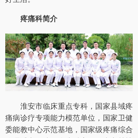
疼痛科简介
淮安市临床重点专科，国家县域疼
痛病诊疗专项能力模范单位，国家卫健
委能教中心示范基地，国家级疼痛综合