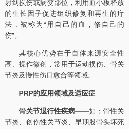
射到损伤或病变部位，利用血小板释放
的生长因子促进组织修复和再生的疗
法，被称为“用自己的血，修自己的
伤”。
其核心优势在于自体来源安全性
高、操作微创，常用于运动损伤、骨关
节炎及慢性伤口愈合等领域。
PRP的应用领域及适应症
骨关节退行性疾病
——如：骨性关
节炎、创伤性关节炎、早期股骨头坏死