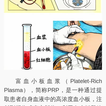
富血小板血浆（Platelet-Rich
Plasma），简称PRP，是一种通过提
取患者自身血液中的高浓度血小板，注