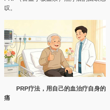
叹。
PRP疗法，用自己的血治疗自身的
痛