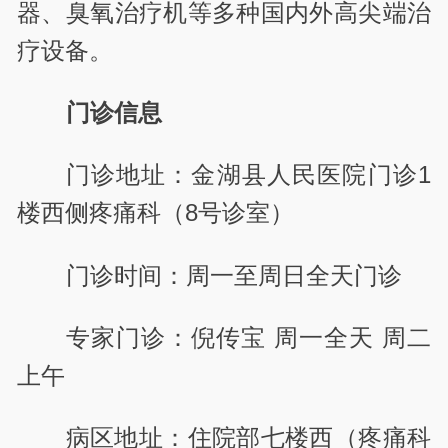
器、臭氧治疗机等多种国内外高尖端治
疗设备。
门诊信息
门诊地址：金湖县人民医院门诊1
楼西侧疼痛科（8号诊室）
门诊时间：周一至周日全天门诊
专家门诊：倪传宝 周一全天 周二
上午
病区地址：住院部七楼西（疼痛科