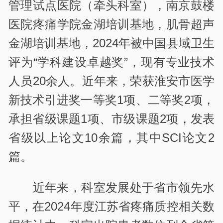
管理试点医院（牵头科室），南京鼓楼
医院疼痛学院金湖培训基地，肌骨超声
金湖培训基地，2024年被中国县域卫生
评为“学科建设卓越奖”，现有专业技术
人员20余人。近年来，荣获淮安市医学
新技术引进奖一等奖1项、二等奖2项，
承担省级课题1项、市级课题2项，发表
省级以上论文10余篇，其中SCI论文2
篇。
近年来，科室发展处于省市领先水
平，在2024年度江苏省疼痛质控相关数