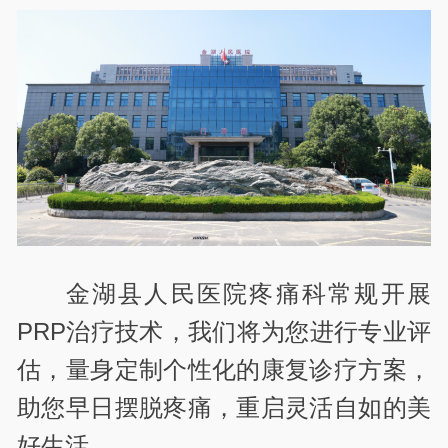
金湖县人民医院疼痛科常规开展
PRP治疗技术，我们将为您进行专业评
估，量身定制个性化的康复诊疗方案，
助您早日摆脱疼痛，重启灵活自如的美
好生活。