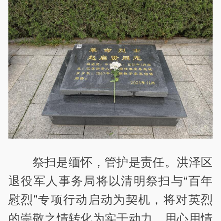
祭扫是缅怀，管护是责任。洪泽区
退役军人事务局将以清明祭扫与“百年
慰烈”专项行动启动为契机，将对英烈
的崇敬之情转化为实干动力，用心用情