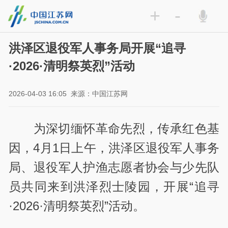
+
-
洪泽区退役军人事务局开展“追寻
·2026·清明祭英烈”活动
2026-04-03 16:05
来源：中国江苏网
为深切缅怀革命先烈，传承红色基
因，4月1日上午，洪泽区退役军人事务
局、退役军人护渔志愿者协会与少先队
员共同来到洪泽烈士陵园，开展“追寻
·2026·清明祭英烈”活动。