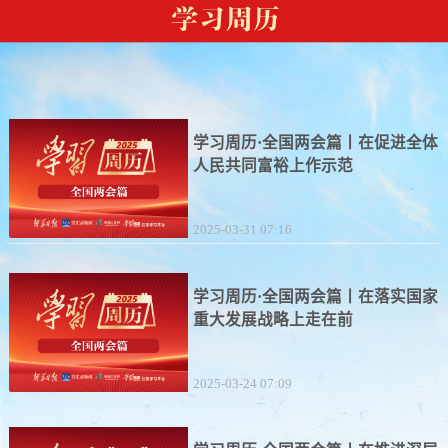
学习周历·全国两会篇丨在促进全体
人民共同富裕上作示范
2025-03-31 07:16
学习周历·全国两会篇丨在落实国家
重大发展战略上走在前
2025-03-24 07:09