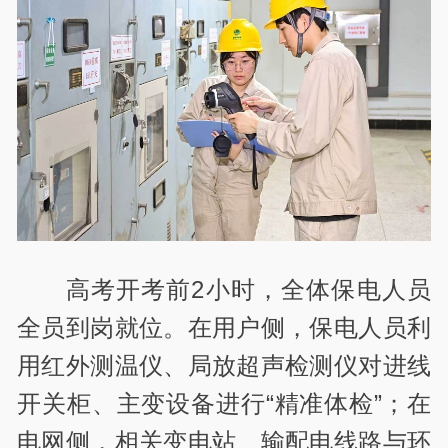
高考开考前2小时，全体保电人员
全员到岗就位。在用户侧，保电人员利
用红外测温仪、局放超声检测仪对进线
开关柜、主变设备进行“精准体检”；在
电网侧，相关变电站、输配电线路与环