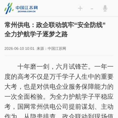
+
-
常州供电：政企联动筑牢“安全防线”
全力护航学子逐梦之路
2026-06-10 10:01
来源：中国江苏网
十年磨一剑，六月试锋芒。一年一
度的高考不仅是万千学子人生中的重要
大考，也是对供电企业服务保障能力的
一次全面检验。为全力护航学子平稳应
考，国网常州供电公司提前谋划、主动
作为，从隐患排查、政企联动到现场值