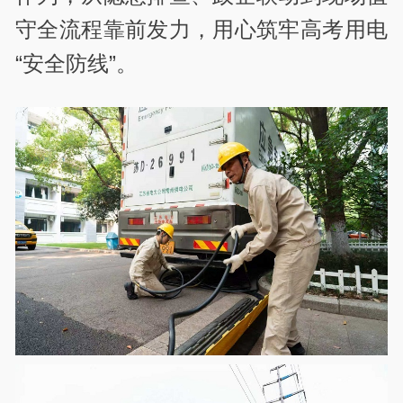
守全流程靠前发力，用心筑牢高考用电
“安全防线”。