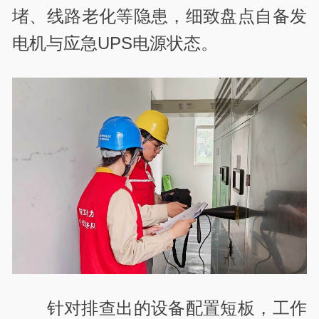
堵、线路老化等隐患，细致盘点自备发
电机与应急UPS电源状态。
针对排查出的设备配置短板，工作