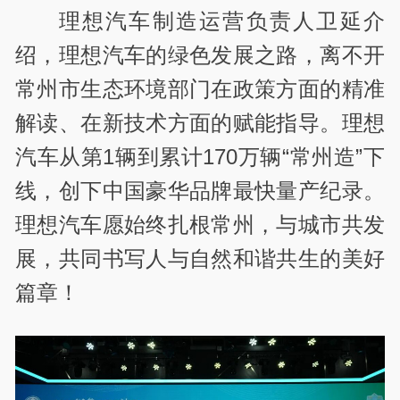
理想汽车制造运营负责人卫延介
绍，理想汽车的绿色发展之路，离不开
常州市生态环境部门在政策方面的精准
解读、在新技术方面的赋能指导。理想
汽车从第1辆到累计170万辆“常州造”下
线，创下中国豪华品牌最快量产纪录。
理想汽车愿始终扎根常州，与城市共发
展，共同书写人与自然和谐共生的美好
篇章！