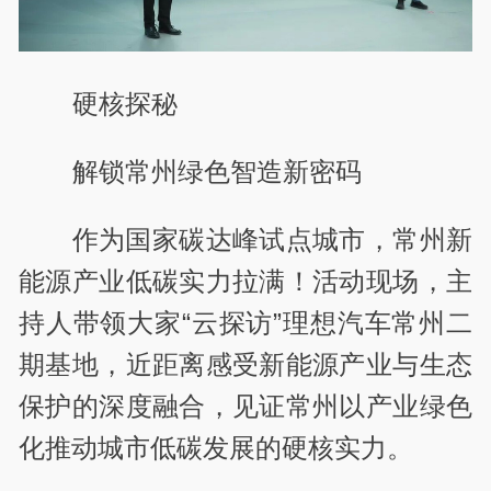
硬核探秘
解锁常州绿色智造新密码
作为国家碳达峰试点城市，常州新
能源产业低碳实力拉满！活动现场，主
持人带领大家“云探访”理想汽车常州二
期基地，近距离感受新能源产业与生态
保护的深度融合，见证常州以产业绿色
化推动城市低碳发展的硬核实力。