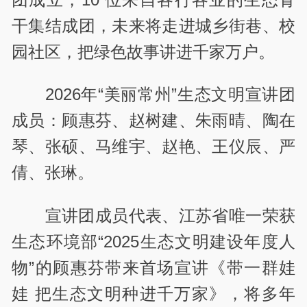
干集结成团，未来将走进城乡街巷、校
园社区，把绿色故事讲进千家万户。
2026年“美丽常州”
生态文明宣讲团
成员：
顾惠芬、赵树建、朱雨晴、陶在
琴、张硕、马维宇、赵艳、王仪辰、严
倩、张琳。
宣讲团成员代表、江苏省唯一荣获
生态环境部“2025生态文明建设年度人
物”的顾惠芬带来首场宣讲《带一群娃
娃 把生态文明种进千万家》，将多年