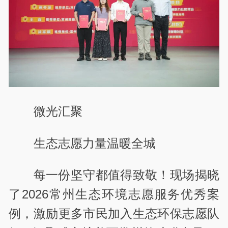
微光汇聚
生态志愿力量温暖全城
每一份坚守都值得致敬！现场揭晓
了2026常州生态环境志愿服务优秀案
例，激励更多市民加入生态环保志愿队