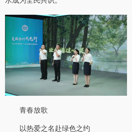
水成为全民共识。
青春放歌
以热爱之名赴绿色之约