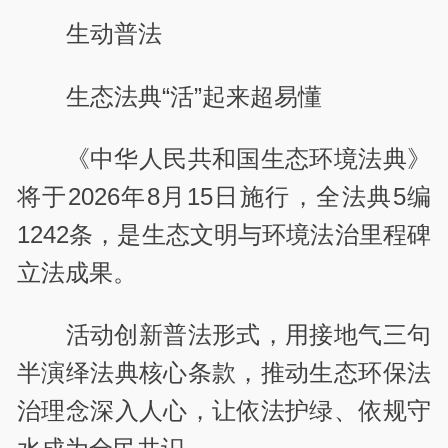
生动普法
生态法典“活”起来超易懂
《中华人民共和国生态环境法典》
将于2026年8月15日施行，全法典5编
1242条，是生态文明与环境法治里程碑
立法成果。
活动创新普法形式，用接地气三句
半演绎法典核心条款，推动生态环保法
治理念深入人心，让依法护绿、依规守