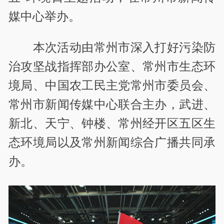
媒中心举办。
本次活动由常州市深入打好污染防
治攻坚战指挥部办公室、常州市生态环
境局、中国农工民主党常州市委员会、
常州市新闻传媒中心联合主办，武进、
新北、天宁、钟楼、常州经开区五区生
态环境局以及常州新闻综合广播共同承
办。