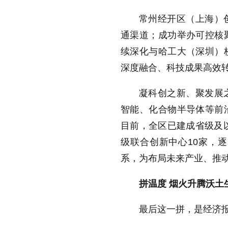
常州经开区（上海）
通渠道；成功举办可控核
续深化与哈工大（深圳）
深度融合、科技成果高效
凝科创之新、聚发展
智能、化合物半导体等前
目前，全区已建成省级及以
级联合创新中心10家，逐
系，为布局未来产业、推
拼温度 烟火升腾沃土
最后这一拼，是经济报