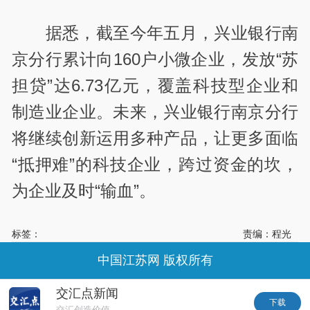
据悉，截至今年五月，兴业银行南
京分行累计向160户小微企业，发放“苏
担贷”达6.73亿元，覆盖科技型企业和
制造业企业。未来，兴业银行南京分行
将继续创新运用多种产品，让更多面临
“抵押难”的科技企业，跨过资金的坎，
为企业及时“输血”。
标签：
责编：程光
中国江苏网 版权所有
交汇点新闻
下载
交汇创造价值