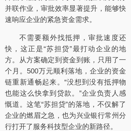
并联作业，审批效率显著提升，能够快
速响应企业的紧急资金需求。
不需要额外找抵押，审批速度还
快，这正是“苏担贷”最打动企业的地
方。从方案确定到资金到账，只用了一
个月。500万元顺利落地，企业的资金
链重新通畅起来。“没想到没有抵押物
也能这么快拿到贷款。”企业负责人感
慨道。这笔“苏担贷”的落地，不仅解了
企业的燃眉之急，也为兴业银行常州分
行打开了服务科技型企业的新路径。