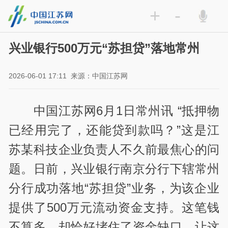
+
-
兴业银行500万元“苏担贷”落地常州
2026-06-01 17:11
来源：中国江苏网
中国江苏网6月1日常州讯 “抵押物
已经用完了，还能贷到款吗？”这是江
苏某科技企业负责人不久前最焦心的问
题。日前，兴业银行南京分行下辖常州
分行成功落地“苏担贷”业务，为该企业
提供了500万元流动资金支持。这笔钱
不算多，却恰好堵住了资金缺口，让这