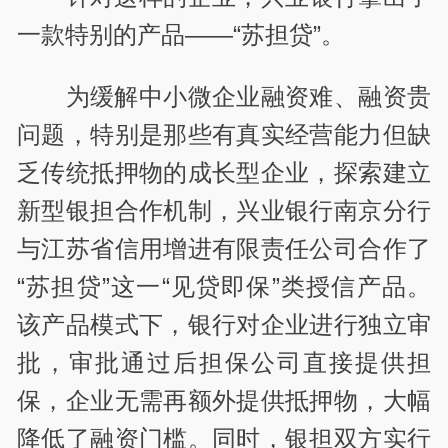
一款特别的产品——“苏担贷”。
为缓解中小微企业融资难、融资贵
问题，特别是那些有真实经营能力但缺
乏传统抵押物的成长型企业，探索建立
新型银担合作机制，兴业银行南京分行
与江苏省信用增进有限责任公司合作了
“苏担贷”这一“见贷即保”类授信产品。
该产品模式下，银行对企业进行独立审
批，审批通过后担保公司直接提供担
保，企业无需再额外提供抵押物，大幅
降低了融资门槛。同时，银担双方实行