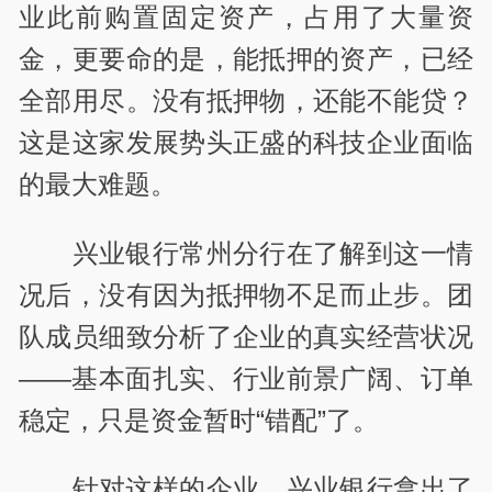
业此前购置固定资产，占用了大量资
金，更要命的是，能抵押的资产，已经
全部用尽。没有抵押物，还能不能贷？
这是这家发展势头正盛的科技企业面临
的最大难题。
兴业银行常州分行在了解到这一情
况后，没有因为抵押物不足而止步。团
队成员细致分析了企业的真实经营状况
——基本面扎实、行业前景广阔、订单
稳定，只是资金暂时“错配”了。
针对这样的企业，兴业银行拿出了