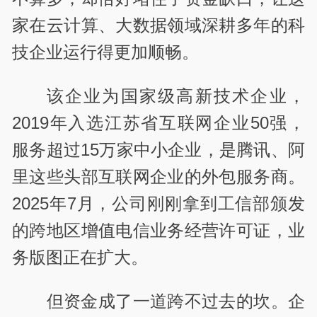
家在云计算、大数据领域深耕多年的科
技企业运行得更加顺畅。
该企业为国家级高新技术企业，
2019年入选江苏省互联网企业50强，
服务超过15万家中小企业，是腾讯、阿
里这些头部互联网企业的外包服务商。
2025年7月，公司刚刚拿到工信部颁发
的跨地区增值电信业务经营许可证，业
务版图正在扩大。
但资金成了一道跨不过去的坎。企