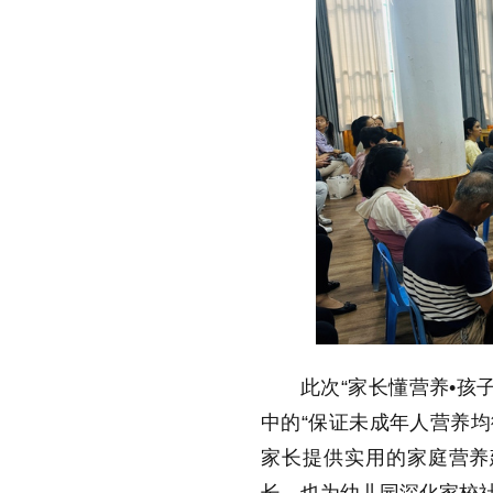
此次“家长懂营养•孩
中的“保证未成年人营养均
家长提供实用的家庭营养