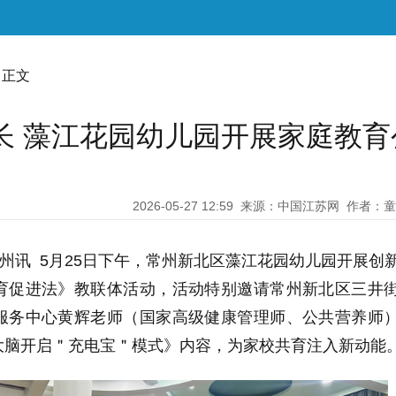
 正文
长 藻江花园幼儿园开展家庭教育
2026-05-27 12:59
来源：中国江苏网
作者：童
常州讯 5月25日下午，常州新北区藻江花园幼儿园开展创
育促进法》教联体活动，活动特别邀请常州新北区三井
服务中心黄辉老师（国家高级健康管理师、公共营养师
大脑开启＂充电宝＂模式》内容，为家校共育注入新动能