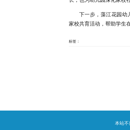
长，也为幼儿园深化家校
下一步，藻江花园幼
家校共育活动，帮助学生在
标签：
本站不良