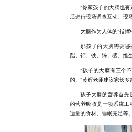
“你家孩子的大脑也有
后进行现场调查互动。现
大脑作为人体的“指挥
那孩子的大脑需要哪
脂、钙、铁、锌、硒、维生
“孩子的大脑有三个
的。”黄辉老师建议家长多
孩子大脑的营养首先
的营养吸收是一项系统工
适量的食材、睡眠充足等