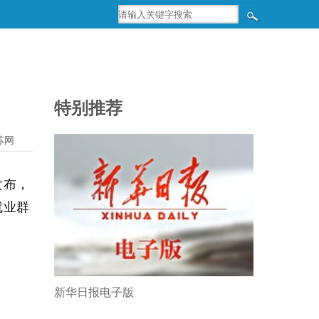
特别推荐
苏网
发布，
就业群
新华日报电子版