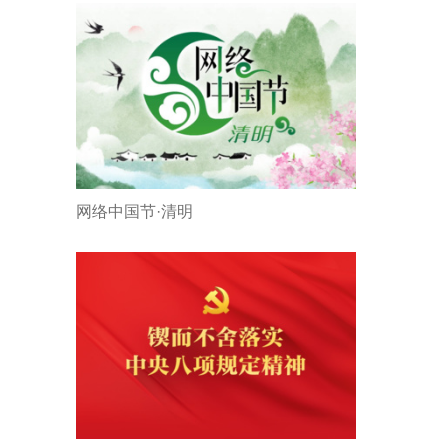
网络中国节·清明