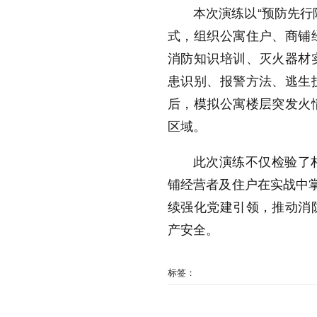
本次演练以“预防先行
式，组织公寓住户、商铺
消防知识培训、灭火器材
患识别、报警方法、逃生
后，模拟公寓楼层突发火
区域。
此次演练不仅检验了
铺经营者及住户在实战中掌
续强化党建引领，推动消
产安全。
标签：