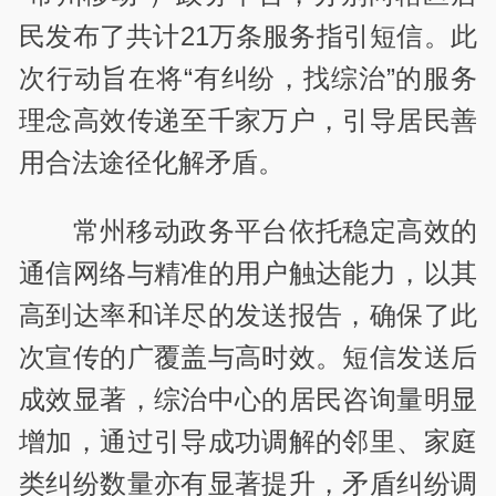
民发布了共计21万条服务指引短信。此
次行动旨在将“有纠纷，找综治”的服务
理念高效传递至千家万户，引导居民善
用合法途径化解矛盾。
常州移动政务平台依托稳定高效的
通信网络与精准的用户触达能力，以其
高到达率和详尽的发送报告，确保了此
次宣传的广覆盖与高时效。短信发送后
成效显著，综治中心的居民咨询量明显
增加，通过引导成功调解的邻里、家庭
类纠纷数量亦有显著提升，矛盾纠纷调