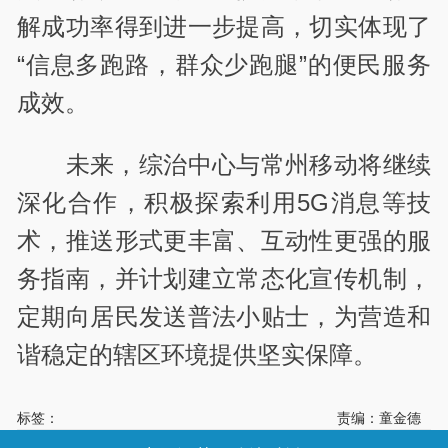
解成功率得到进一步提高，切实体现了
“信息多跑路，群众少跑腿”的便民服务
成效。
未来，综治中心与常州移动将继续
深化合作，积极探索利用5G消息等技
术，推送形式更丰富、互动性更强的服
务指南，并计划建立常态化宣传机制，
定期向居民发送普法小贴士，为营造和
谐稳定的辖区环境提供坚实保障。
标签：
责编：童金德