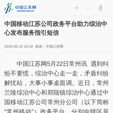
+
-
中国移动江苏公司政务平台助力综治中
心发布服务指引短信
2026-05-22 16:16
来源：中国江苏网
中国江苏网5月22日常州讯 遇到纠
纷不要慌，综治中心走一走，矛盾纠纷
解忧站，大事小事桌面调。近日，常州
兰陵综治中心和郑陆镇综治中心通过中
国移动江苏公司常州分公司（以下简称
“常州移动”）政务平台，分别向辖区居