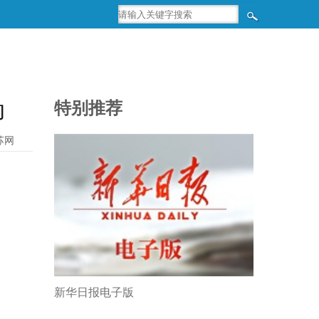
动
特别推荐
苏网
新华日报电子版