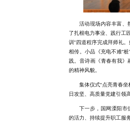
活动现场内容丰富、
了扎根电力事业、践行工匠
训”四道程序完成拜师礼
相传。小品《充电不难“桩
践。音诗画《青春有我》
的精神风貌。
集体仪式“点亮青春坐
日攻坚、高质量党建引领
下一步，国网溧阳市
的活力、持续提升职工服