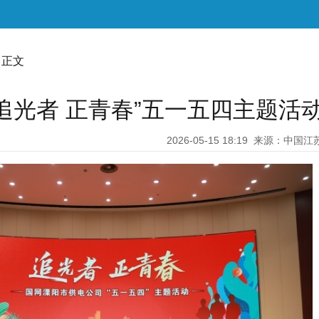
 正文
追光者 正青春”五一五四主题活
2026-05-15 18:19
来源：中国江