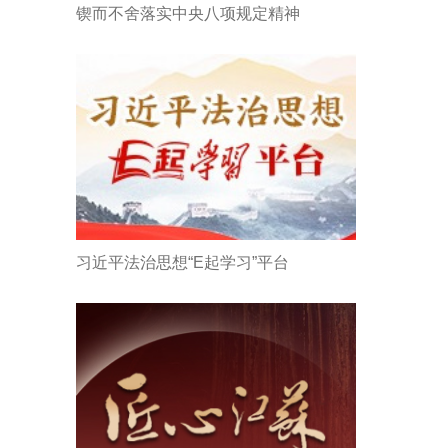
锲而不舍落实中央八项规定精神
习近平法治思想“E起学习”平台