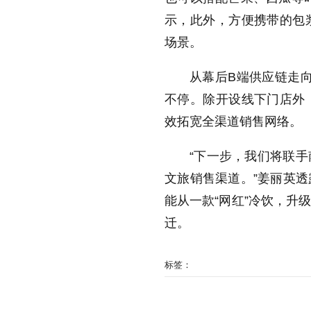
示，此外，方便携带的包
场景。
从幕后B端供应链走向
不停。除开设线下门店外
效拓宽全渠道销售网络。
“下一步，我们将联
文旅销售渠道。”姜丽英
能从一款“网红”冷饮，升级
迁。
标签：