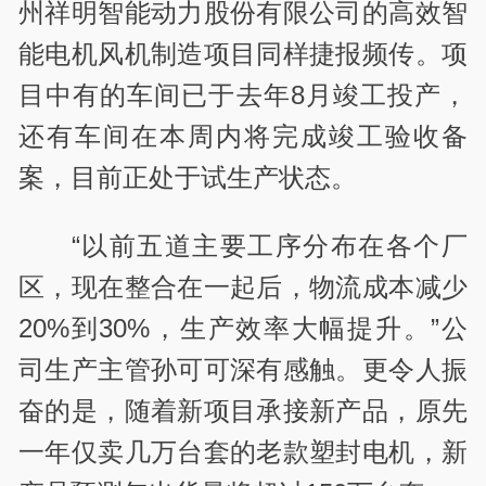
州祥明智能动力股份有限公司的高效智
能电机风机制造项目同样捷报频传。项
目中有的车间已于去年8月竣工投产，
还有车间在本周内将完成竣工验收备
案，目前正处于试生产状态。
“以前五道主要工序分布在各个厂
区，现在整合在一起后，物流成本减少
20%到30%，生产效率大幅提升。”公
司生产主管孙可可深有感触。更令人振
奋的是，随着新项目承接新产品，原先
一年仅卖几万台套的老款塑封电机，新