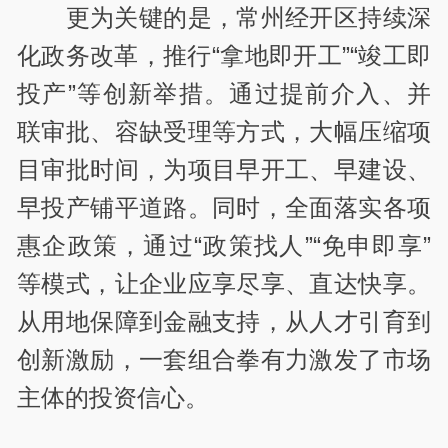
更为关键的是，常州经开区持续深
化政务改革，推行“拿地即开工”“竣工即
投产”等创新举措。通过提前介入、并
联审批、容缺受理等方式，大幅压缩项
目审批时间，为项目早开工、早建设、
早投产铺平道路。同时，全面落实各项
惠企政策，通过“政策找人”“免申即享”
等模式，让企业应享尽享、直达快享。
从用地保障到金融支持，从人才引育到
创新激励，一套组合拳有力激发了市场
主体的投资信心。