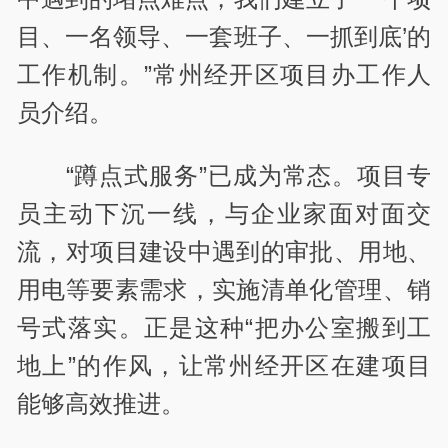
目、一名领导、一套班子、一抓到底’的
工作机制。”常州经开区项目办工作人
员介绍。
“蹲点式服务”已成为常态。项目专
员主动下沉一线，与企业家面对面交
流，对项目建设中遇到的审批、用地、
用电等要素需求，实施清单化管理、销
号式落实。正是这种“把办公室搬到工
地上”的作风，让常州经开区在建项目
能够高效推进。