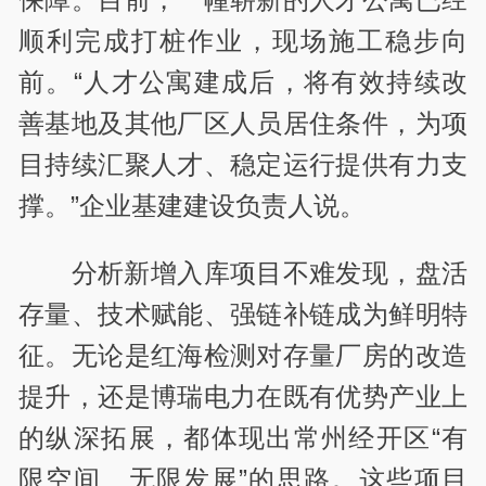
顺利完成打桩作业，现场施工稳步向
前。“人才公寓建成后，将有效持续改
善基地及其他厂区人员居住条件，为项
目持续汇聚人才、稳定运行提供有力支
撑。”企业基建建设负责人说。
分析新增入库项目不难发现，盘活
存量、技术赋能、强链补链成为鲜明特
征。无论是红海检测对存量厂房的改造
提升，还是博瑞电力在既有优势产业上
的纵深拓展，都体现出常州经开区“有
限空间、无限发展”的思路。这些项目