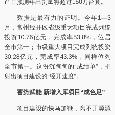
产品预测年出货量将超过150万台套。
数据是最有力的证明。今年1—3
月，常州经开区省级重大项目完成列统
投资10.76亿元，完成率53.8%，位居
全市第一；市级重大项目完成列统投资
30.28亿元，完成率43.3%，同样位列
全市第一。这份沉甸甸的“成绩单”，折
射出项目建设的“经开速度”。
蓄势赋能
新增入库项目“成色足”
项目建设的快马加鞭，离不开源源