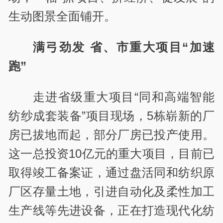
生动图景全面铺开。
满弓劲发 省、市重大项目“加速
跑”
走进省级重大项目“同和高端智能
纺纱成套装备”项目现场，5栋崭新的厂
房已拔地而起，部分厂房已投产使用。
这一总投资10亿元的重大项目，目前已
取得竣工备案证，通过盘活同和纺织原
厂区存量土地，引进自动化及柔性加工
生产线等先进设备，正在打造现代化纺