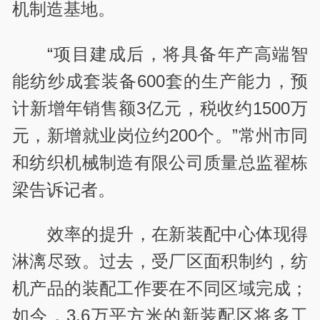
机制造基地。
“项目建成后，将具备年产高端智
能纺纱成套装备600套的生产能力，预
计新增年销售额3亿元，税收约1500万
元，新增就业岗位约200个。”常州市同
和纺织机械制造有限公司质量总监翟栋
梁告诉记者。
效率的提升，在新装配中心体现得
淋漓尽致。过去，受厂区面积制约，纺
机产品的装配工作要在不同区域完成；
如今，3.6万平方米的新装配区将多工