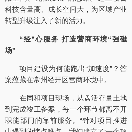
科技含量高、成长空间大，为区域产业
转型升级注入了新的活力。
“经”心服务
打造营商环境“强磁
场”
项目建设为何能跑出“加速度”？答
案蕴藏在常州经开区营商环境中。
在同和项目现场，从盘活存量土地
到完成竣工备案，每一个环节都离不开
职能部门的靠前服务。“针对项目推进
中遇到的堵点难点，我们建立了‘一个项