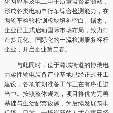
化两轮车及电工电子质量监督监测站，
形成各类电动自行车综合检测能力，在
两轮车检验检测板块填补空白。据悉，
企业已正式启动国际市场布局，致力打
造多元化、国际化的一流检测服务标杆
企业，开启企业第二春。
与此同时，位于潞城街道的博瑞电
力柔性输电装备产业基地已经正式开工
建设，各项前期准备工作正在有序推进
当中。按照整体规划，项目将优先完善
基础与生活配套设施，为后续发展筑牢
保障。目前，一幢崭新的人才公寓已经