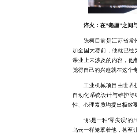
淬火：在“毫厘”之间
陈柯目前是江苏省常
加全国大赛前，他就已经
课业上未涉及的内容，他
觉得自己的兴趣就在这个专
工业机械项目由世界
自动化系统设计与维护等
性、心理素质均提出极致
“那是一种‘零失误’
乌云一样笼罩着他，甚至