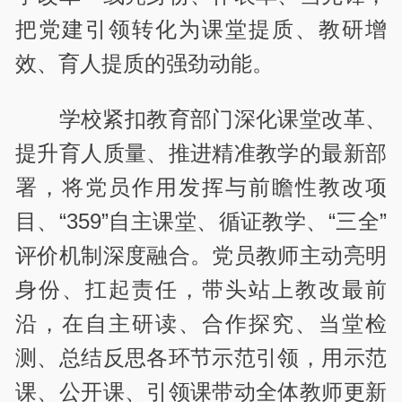
把党建引领转化为课堂提质、教研增
效、育人提质的强劲动能。
学校紧扣教育部门深化课堂改革、
提升育人质量、推进精准教学的最新部
署，将党员作用发挥与前瞻性教改项
目、“359”自主课堂、循证教学、“三全”
评价机制深度融合。党员教师主动亮明
身份、扛起责任，带头站上教改最前
沿，在自主研读、合作探究、当堂检
测、总结反思各环节示范引领，用示范
课、公开课、引领课带动全体教师更新