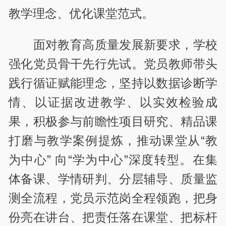
教学理念、优化课堂范式。
面对教育高质量发展新要求，学校
强化党员骨干先行先试。党员教师带头
践行循证赋能理念，坚持以数据诊断学
情、以证据改进教学、以实效检验成
果，积极参与前瞻性项目研究、精品课
打磨与教学案例提炼，推动课堂从“教
为中心” 向“学为中心”深度转型。在集
体备课、学情研判、分层辅导、质量监
测全流程，党员示范岗全程领跑，把身
份亮在讲台、把责任落在课堂、把标杆