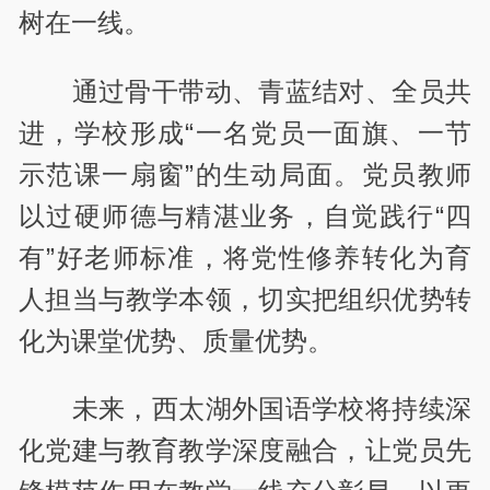
树在一线。
通过骨干带动、青蓝结对、全员共
进，学校形成“一名党员一面旗、一节
示范课一扇窗”的生动局面。党员教师
以过硬师德与精湛业务，自觉践行“四
有”好老师标准，将党性修养转化为育
人担当与教学本领，切实把组织优势转
化为课堂优势、质量优势。
未来，西太湖外国语学校将持续深
化党建与教育教学深度融合，让党员先