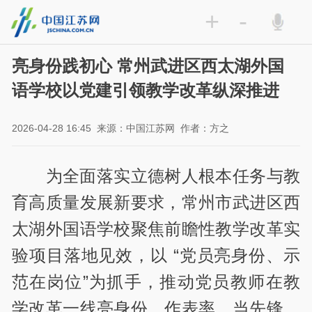
+
-
亮身份践初心 常州武进区西太湖外国
语学校以党建引领教学改革纵深推进
2026-04-28 16:45
来源：中国江苏网
作者：方之
为全面落实立德树人根本任务与教
育高质量发展新要求，常州市武进区西
太湖外国语学校聚焦前瞻性教学改革实
验项目落地见效，以 “党员亮身份、示
范在岗位”为抓手，推动党员教师在教
学改革一线亮身份、作表率、当先锋，