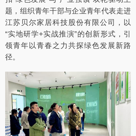
题，组织青年干部与企业青年代表走进
江苏贝尔家居科技股份有限公司，以
“实地研学+实战推演”的创新形式，引
领青年以青春之力共探绿色发展新路
径。