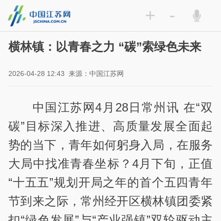
+
-
横林镇：以青春之力 “碳”索绿色未来
2026-04-28 12:43
来源：中国江苏网
中国江苏网4月28日常州讯 在“双
碳”目标深入推进、高质量发展全面起
势的当下，青年如何躬身入局，在服务
大局中找准青春坐标？4月下旬，正值
“十五五”规划开局之年的首个五四青年
节到来之际，常州经开区横林镇团委紧
扣“绿色发展”与“产业强镇”双轮驱动主