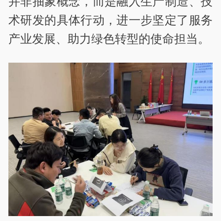
并非抽象概念，而是融入生产制造、技
术研发的具体行动，进一步坚定了服务
产业发展、助力绿色转型的使命担当。