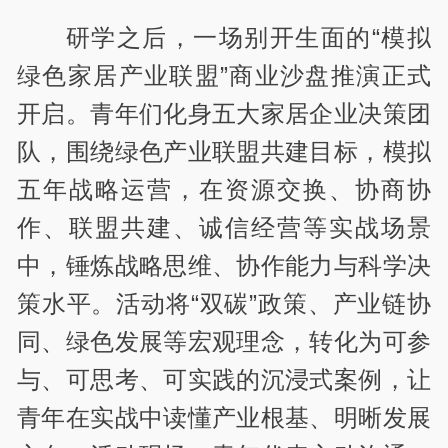
研学之后，一场别开生面的“模拟
绿色家居产业联盟”商业沙盘推演正式
开启。青年们化身五大家居企业决策团
队，围绕绿色产业联盟共建目标，模拟
五年战略运营，在资源交换、协商协
作、联盟共建、诚信经营等实战场景
中，锤炼战略思维、协作能力与科学决
策水平。活动将“双碳”政策、产业链协
同、绿色发展等宏观理念，转化为可参
与、可思考、可实践的沉浸式案例，让
青年在实战中读懂产业根基、明晰发展