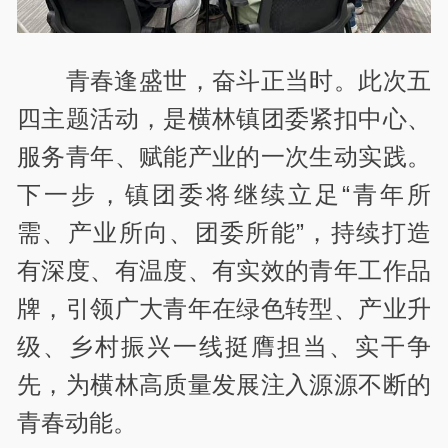
青春逢盛世，奋斗正当时。此次五
四主题活动，是横林镇团委紧扣中心、
服务青年、赋能产业的一次生动实践。
下一步，镇团委将继续立足“青年所
需、产业所向、团委所能”，持续打造
有深度、有温度、有实效的青年工作品
牌，引领广大青年在绿色转型、产业升
级、乡村振兴一线挺膺担当、实干争
先，为横林高质量发展注入源源不断的
青春动能。