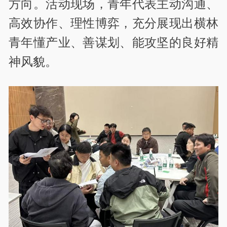
方向。活动现场，青年代表主动沟通、
高效协作、理性博弈，充分展现出横林
青年懂产业、善谋划、能攻坚的良好精
神风貌。