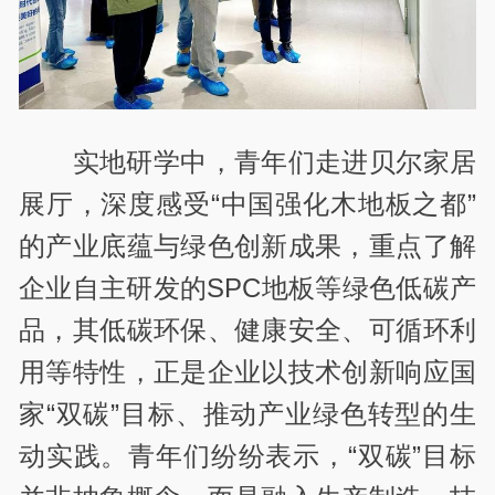
实地研学中，青年们走进贝尔家居
展厅，深度感受“中国强化木地板之都”
的产业底蕴与绿色创新成果，重点了解
企业自主研发的SPC地板等绿色低碳产
品，其低碳环保、健康安全、可循环利
用等特性，正是企业以技术创新响应国
家“双碳”目标、推动产业绿色转型的生
动实践。青年们纷纷表示，“双碳”目标