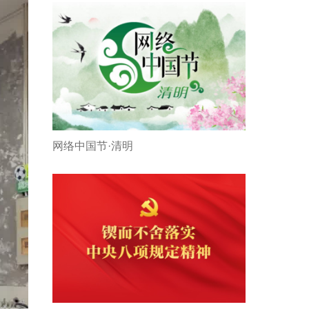
网络中国节·清明