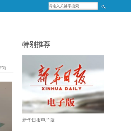
特别推荐
新闻
新华日报电子版