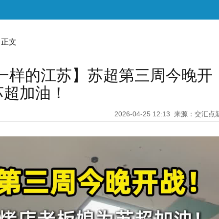
 正文
一样的江苏】苏超第三周今晚开
苏超加油！
2026-04-25 12:13
来源：交汇点