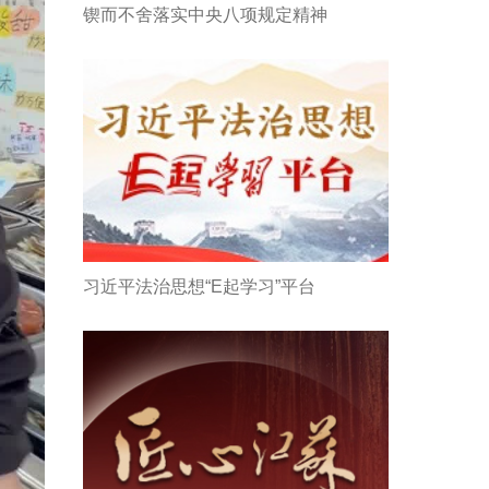
锲而不舍落实中央八项规定精神
习近平法治思想“E起学习”平台