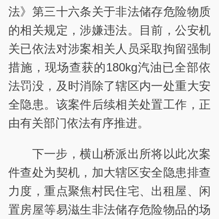
法》第三十六条关于非法储存危险物质
的相关规定，涉嫌违法。目前，公安机
关已依法对涉案相关人员采取拘留强制
措施，现场查获的180kg汽油已全部依
法罚没，及时消除了辖区内一处重大安
全隐患。该案件后续相关处置工作，正
由有关部门依法有序推进。
下一步，横山桥派出所将以此次案
件查处为契机，加大辖区安全隐患排查
力度，重点聚焦村民住宅、出租屋、闲
置房屋等易滋生非法储存危险物品的场