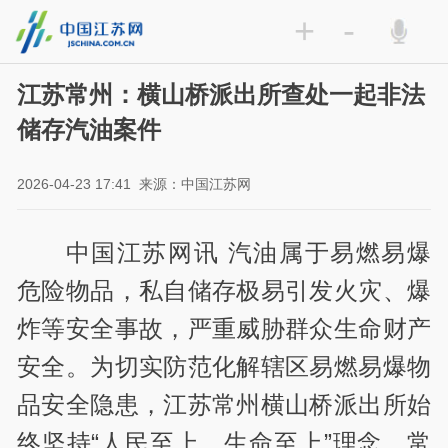
+
-
江苏常州：横山桥派出所查处一起非法
储存汽油案件
2026-04-23 17:41
来源：中国江苏网
中国江苏网讯 汽油属于易燃易爆
危险物品，私自储存极易引发火灾、爆
炸等安全事故，严重威胁群众生命财产
安全。为切实防范化解辖区易燃易爆物
品安全隐患，江苏常州横山桥派出所始
终坚持“人民至上、生命至上”理念，常