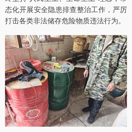
态化开展安全隐患排查整治工作，严厉
打击各类非法储存危险物质违法行为。