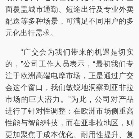
面覆盖城市通勤、短途出行及专业外卖
配送等多种场景，可满足不同用户的多
元化出行需求。
“广交会为我们带来的机遇是切实
的，”公司工作人员表示，“最初我们专
注于欧洲高端电摩市场，正是通过广交
会这个窗口，我们敏锐地洞察到亚非拉
市场的巨大潜力。”为此，公司对产品
进行了针对性调整：在欧洲市场侧重高
性能与智能科技，而在亚非拉地区，则
更加聚焦于成本优化、耐用性提升、复