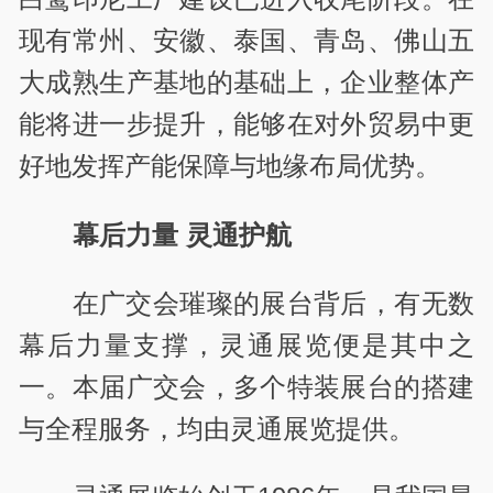
现有常州、安徽、泰国、青岛、佛山五
大成熟生产基地的基础上，企业整体产
能将进一步提升，能够在对外贸易中更
好地发挥产能保障与地缘布局优势。
幕后力量 灵通护航
在广交会璀璨的展台背后，有无数
幕后力量支撑，灵通展览便是其中之
一。本届广交会，多个特装展台的搭建
与全程服务，均由灵通展览提供。