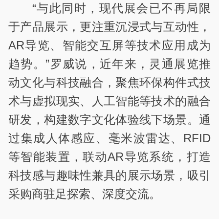
“与此同时，现代展会已不再局限
于产品展示，更注重沉浸式与互动性，
AR导览、智能交互屏等技术应用成为
趋势。”罗威说，近年来，灵通展览推
动文化与科技融合，聚焦环保构件式技
术与虚拟现实、人工智能等技术的融合
研发，构建数字文化体验线下场景。通
过集成人体感应、毫米波雷达、RFID
等智能装置，联动AR导览系统，打造
科技感与趣味性兼具的展示场景，吸引
采购商驻足探索、深度交流。