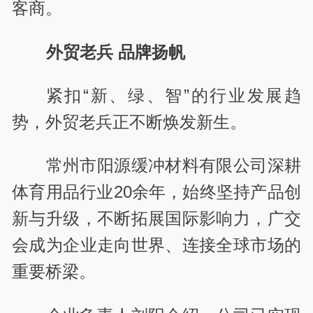
客商。
外贸老兵 品牌扬帆
紧扣“新、绿、智”的行业发展趋
势，外贸老兵正不断焕发新生。
常州市阳源缓冲材料有限公司深耕
体育用品行业20余年，始终坚持产品创
新与升级，不断拓展国际影响力，广交
会成为企业走向世界、连接全球市场的
重要桥梁。