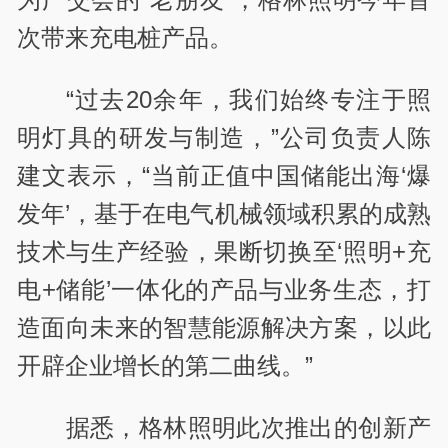
次带来充电桩产品。
“过去20余年，我们始终专注于照
明灯具的研发与制造，”公司负责人陈
建文表示，“当前正值中国储能出海‘爆
发年’，基于在电气机械领域积累的成熟
技术与生产经验，果断切换至‘照明+充
电+储能’一体化的产品与业务生态，打
造面向未来的智慧能源解决方案，以此
开辟企业增长的第二曲线。”
据悉，格林照明此次推出的创新产