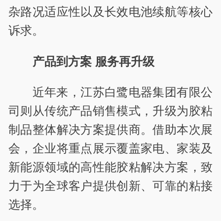
杂路况适应性以及长效电池续航等核心
诉求。
产品到方案 服务再升级
近年来，江苏白鹭电器集团有限公
司则从传统产品销售模式，升级为胶粘
制品整体解决方案提供商。借助本次展
会，企业将重点展示覆盖家电、家装及
新能源领域的高性能胶粘解决方案，致
力于为全球客户提供创新、可靠的粘接
选择。