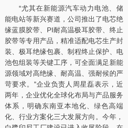
“尤其在新能源汽车动力电池、储
能电站等新兴赛道，公司推出了电芯绝
缘蓝膜胶带、PI耐高温极耳胶带、终止
胶带等专用产品，精准适配电芯生产封
装、极耳绝缘包裹、制程终止保护、电
池包组装等关键工序，可全面满足新能
源领域对高绝缘、耐高温、强耐候的严
苛要求。”企业负责人周星磊表示，近
两年，企业优化全球化布局与产品服务
体系，明确东南亚本地化、绿色高端
化、行业方案化三大发展方向。今年，
白鹭印尼工厂建设已进入收尾阶段。在