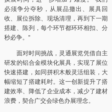
必须争分夺秒，从展品撤出、展具回
收、展位拆除、现场清理，再到下一期
搭建、陈列，每个环节都环环相扣、分
秒必争。”
面对时间挑战，灵通展览凭借自主
研发的铝合金模块化展具，实现了展位
快速搭建，如同拼积木般灵活组装，大
幅缩短了搭建耗时。这一创新提升了搭
建效率、降低了企业成本，减少了建材
浪费，契合广交会绿色办展理念。