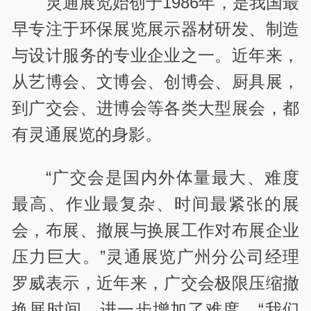
灵通展览始创于1986年，是我国最
早专注于环保展览展示器材研发、制造
与设计服务的专业企业之一。近年来，
从艺博会、文博会、创博会、厨具展，
到广交会、进博会等各类大型展会，都
有灵通展览的身影。
“广交会是国内外体量最大、难度
最高、作业最复杂、时间最紧张的展
会，布展、撤展与换展工作对布展企业
压力巨大。”灵通展览广州分公司经理
罗威表示，近年来，广交会极限压缩撤
换展时间，进一步增加了难度。“我们