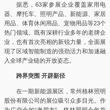
据悉，63家参展企业覆盖家用电
器、摩托车、照明产品、新能源、家居
用品、体育休闲用品、宠物用品等23个
热门领域。既有深耕行业多年的老牌企
业，也有首次亮相的新锐力量，全面展
现了区域智能制造的强劲活力和加速融
入全球产业链的开放姿态。
跨界突围 开辟新径
在一期新能源展区，常州格林照明
股份有限公司的展位吸引众多目光。作
为广交会的“老朋友”，格林照明今年首