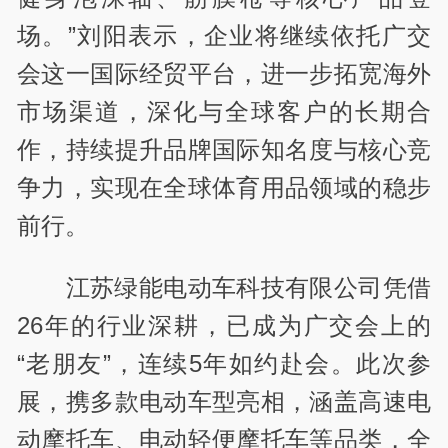
场。”刘阳表示，企业将继续依托广交
会这一国际经贸平台，进一步拓宽海外
市场渠道，深化与全球客户的长期合
作，持续提升品牌国际知名度与核心竞
争力，实现在全球体育用品领域的稳步
前行。
江苏绿能电动车科技有限公司凭借
26年的行业深耕，已成为广交会上的
“老朋友”，连续5年如约赴会。此次参
展，携多款电动车型亮相，涵盖高速电
动摩托车、电动轻便摩托车等品类，全