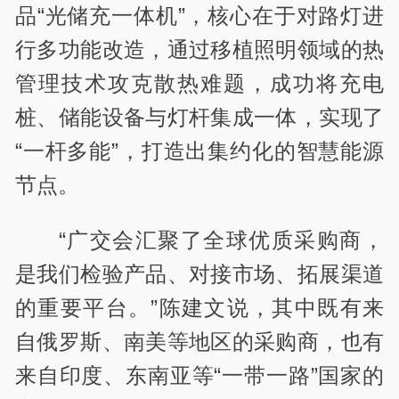
品“光储充一体机”，核心在于对路灯进
行多功能改造，通过移植照明领域的热
管理技术攻克散热难题，成功将充电
桩、储能设备与灯杆集成一体，实现了
“一杆多能”，打造出集约化的智慧能源
节点。
“广交会汇聚了全球优质采购商，
是我们检验产品、对接市场、拓展渠道
的重要平台。”陈建文说，其中既有来
自俄罗斯、南美等地区的采购商，也有
来自印度、东南亚等“一带一路”国家的