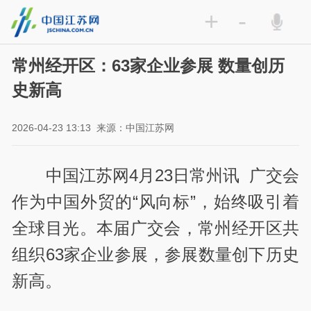
+
-
常州经开区：63家企业参展 数量创历
史新高
2026-04-23 13:13
来源：中国江苏网
中国江苏网4月23日常州讯 广交会
作为中国外贸的“风向标”，始终吸引着
全球目光。本届广交会，常州经开区共
组织63家企业参展，参展数量创下历史
新高。