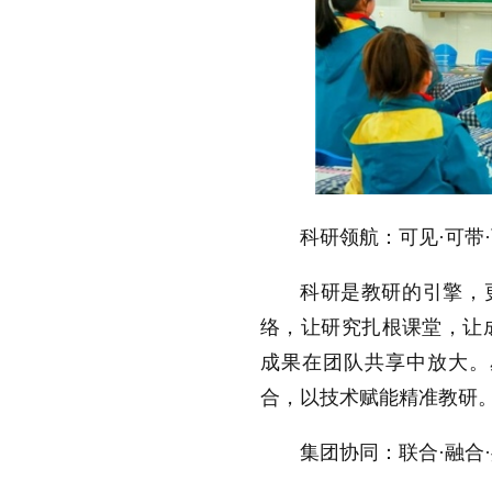
科研领航：可见·可带
科研是教研的引擎，
络，让研究扎根课堂，让
成果在团队共享中放大。
合，以技术赋能精准教研
集团协同：联合·融合