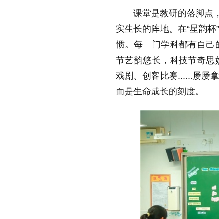
课堂是教研的落脚点，
实生长的阵地。在“星韵杯
惯。每一门学科都有自己
节艺韵悠长，科技节奇思
戏剧、创客比赛.....
而是生命成长的刻度。