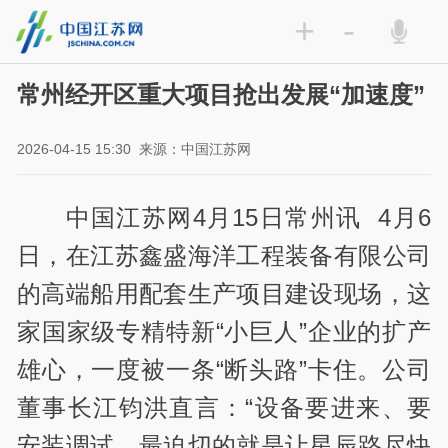
+
-
常州经开区重大项目抢出发展“加速度”
2026-04-15 15:30
来源：中国江苏网
中国江苏网4月15日常州讯 4月6
日，在江苏鑫盛海洋工程装备有限公司
的高端船用配套生产项目建设现场，这
家国家级专精特新“小巨人”企业的扩产
雄心，一度被一条“断头路”卡住。公司
董事长江钧洪直言：“设备要进来、要
安装调试，最迫切的就是让星辰路尽快