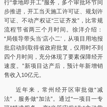
行“拿地即开工”服务，多个审批环节同
步推进，开工当天施工许可证、规划许
可证、不动产权证“三证齐发”，比常规
流程节省两三个月时间。徐洋介绍：
“局领导带头当‘店小二’，从项目用地报
批启动到取得省政府批复，仅用时不到
四个月时间，充分体现了要素保障经开
速度。”新项目达产后，预计年新增销
售收入10亿元。
近年来，常州经开区审批做“减
法”，服务做“加法”。通过“一项目一专