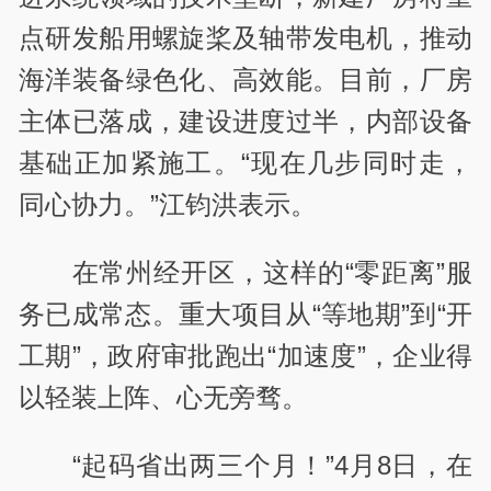
点研发船用螺旋桨及轴带发电机，推动
海洋装备绿色化、高效能。目前，厂房
主体已落成，建设进度过半，内部设备
基础正加紧施工。“现在几步同时走，
同心协力。”江钧洪表示。
在常州经开区，这样的“零距离”服
务已成常态。重大项目从“等地期”到“开
工期”，政府审批跑出“加速度”，企业得
以轻装上阵、心无旁骛。
“起码省出两三个月！”4月8日，在