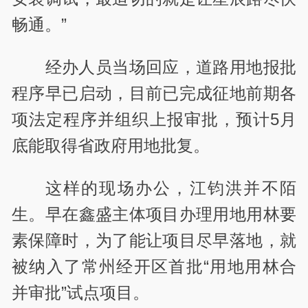
畅通。”
经办人员当场回应，道路用地报批
程序早已启动，目前已完成征地前期各
项法定程序并组织上报审批，预计5月
底能取得省政府用地批复。
这样的现场办公，江钧洪并不陌
生。早在鑫盛主体项目办理用地用林要
素保障时，为了能让项目尽早落地，就
被纳入了常州经开区首批“用地用林合
并审批”试点项目。