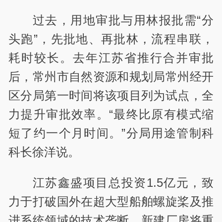
过去，用地审批与用林报批需“分
头跑”，先批地、再批林，流程串联，
耗时较长。去年江苏省推行合并审批
后，常州市自然资源和规划局常州经开
区分局第一时间将该项目列为试点，全
力提升审批效率。“最终比原有模式缩
短了约一个月时间。”分局用途管制科
科长徐洋说。
江苏鑫盛项目总投资1.5亿元，致
力于打破国外在超大型船舶螺旋桨及推
进系统领域的技术垄断，新建厂房将重