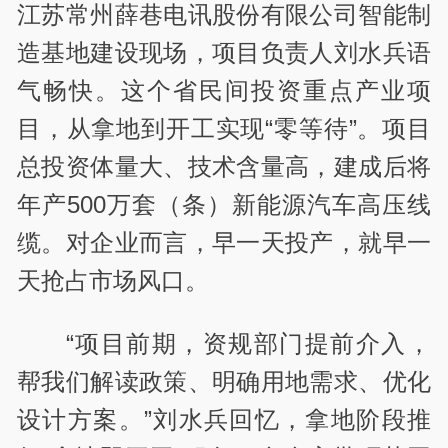
江苏常州薛巷电讯股份有限公司智能制
造基地建设现场，项目负责人刘水兵语
气畅快。这个省民间投资重点产业项
目，从拿地到开工实现“零等待”。项目
总投资体量大、技术含量高，建成后将
年产500万套（条）新能源汽车高压线
缆。对企业而言，早一天投产，就早一
天抢占市场风口。
“项目前期，资规部门提前介入，
帮我们解读政策、明确用地需求、优化
设计方案。”刘水兵回忆，拿地阶段推