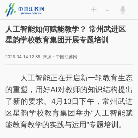
+
-
人工智能如何赋能教学？ 常州武进区
星韵学校教育集团开展专题培训
2026-04-14 12:39
来源：中国江苏网
人工智能正在开启新一轮教育生态
的重塑，用好AI对教师的知识结构提出
了新的要求。4月13日下午，常州武进
区星韵学校教育集团举办“人工智能赋
能教育教学的实践与运用”专题培训。