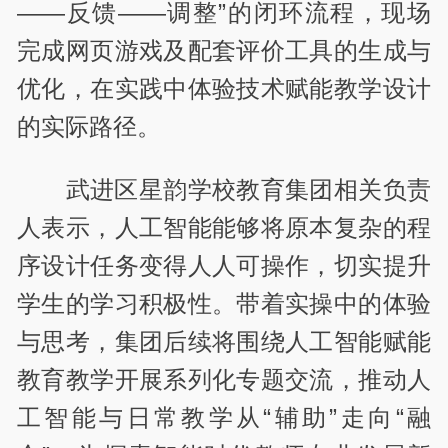
——反馈——调整”的闭环流程，现场
完成网页游戏及配套评价工具的生成与
优化，在实践中体验技术赋能教学设计
的实际路径。
武进区星韵学校教育集团相关负责
人表示，人工智能能够将原本复杂的程
序设计任务变得人人可操作，切实提升
学生的学习积极性。带着实操中的体验
与思考，集团后续将围绕人工智能赋能
教育教学开展系列化专题交流，推动人
工智能与日常教学从“辅助”走向“融