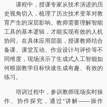
课程中，授课专家从技术演进的历
史视角切入，梳理了历次技术变革对教
育产生的深层影响。教师需要理解智能
工具的基本逻辑，才能实现有效的人机
协同。在具体应用层面，授课教师结合
备课、课堂互动、作业设计与评价等不
同维度，现场演示了生成式人工智能如
何根据教学目标快速生成有趣、有效的
练习。
培训过程中，参训教师现场实时操
作、协作探究，通过“讲解——操作